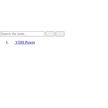
VDH Power