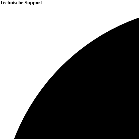
Technische Support