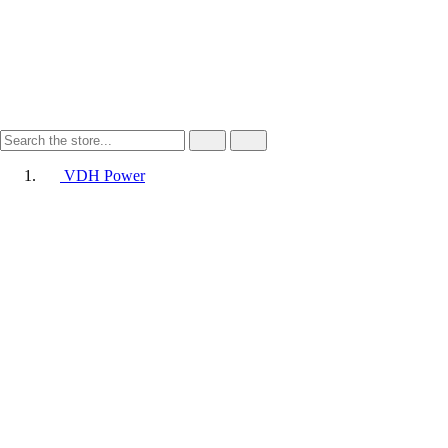
VDH Power