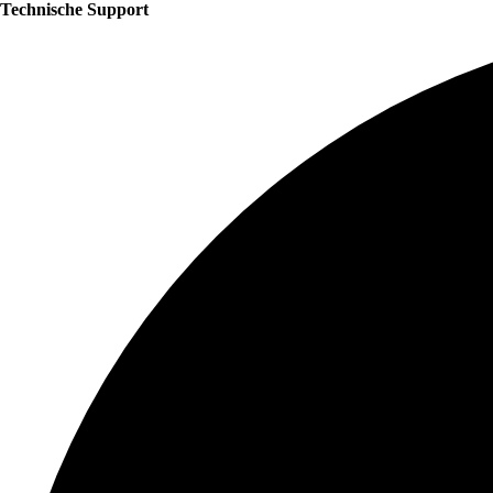
Technische Support