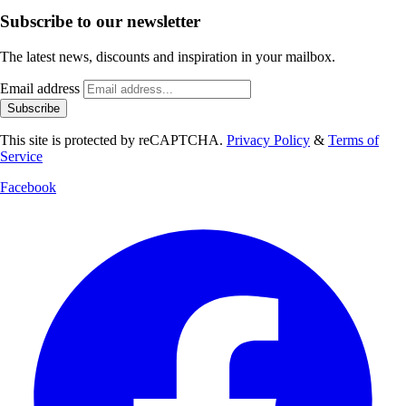
Subscribe to our newsletter
The latest news, discounts and inspiration in your mailbox.
Email address
Subscribe
This site is protected by reCAPTCHA.
Privacy Policy
&
Terms of
Service
Facebook