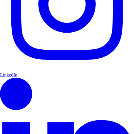
LinkedIn