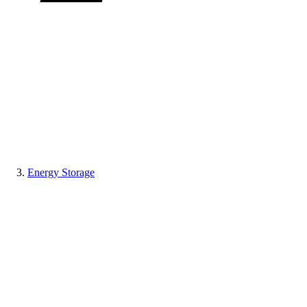
Energy Storage