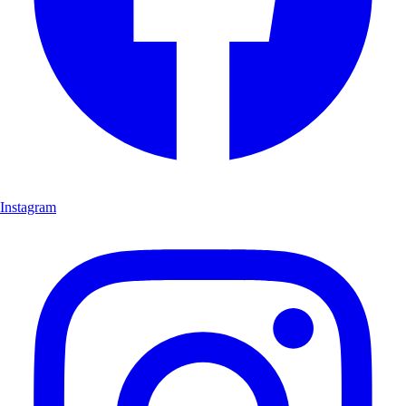
Instagram