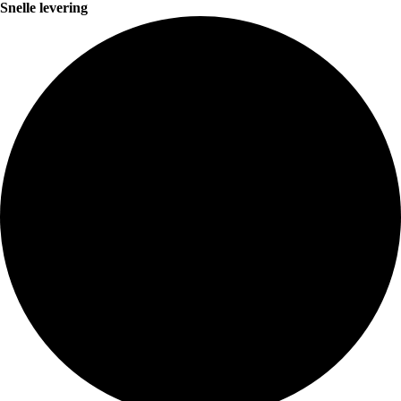
Snelle levering