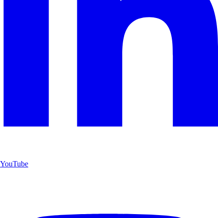
YouTube