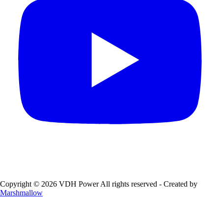
Copyright © 2026 VDH Power All rights reserved - Created by
Marshmallow