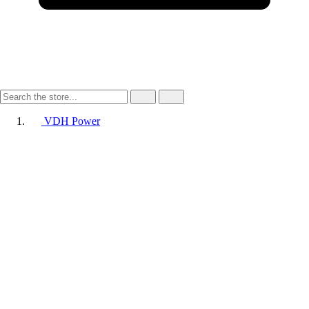
VDH Power