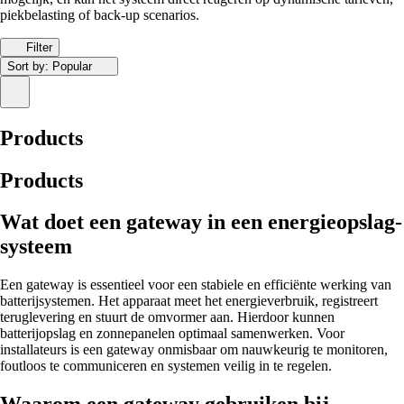
piekbelasting of back-up scenarios.
Filter
Sort by:
Popular
Products
Products
Wat doet een gateway in een energieopslag­
systeem
Een gateway is essentieel voor een stabiele en efficiënte werking van
batterijsystemen. Het apparaat meet het energieverbruik, registreert
teruglevering en stuurt de omvormer aan. Hierdoor kunnen
batterijopslag en zonnepanelen optimaal samenwerken. Voor
installateurs is een gateway onmisbaar om nauwkeurig te monitoren,
foutloos te communiceren en systemen veilig in te regelen.