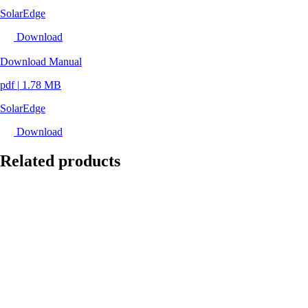
SolarEdge
Download
Download Manual
pdf
|
1.78 MB
SolarEdge
Download
Related products