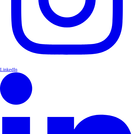
LinkedIn