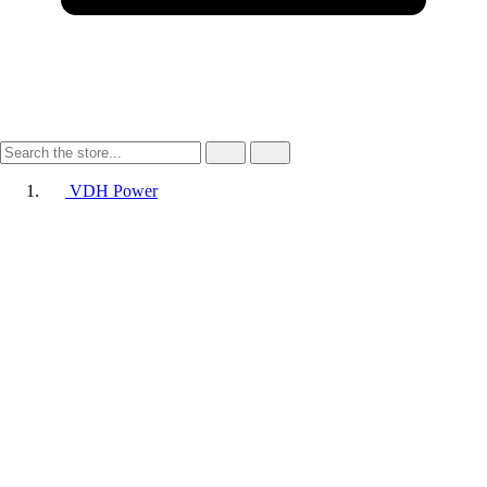
VDH Power