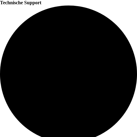
Technische Support