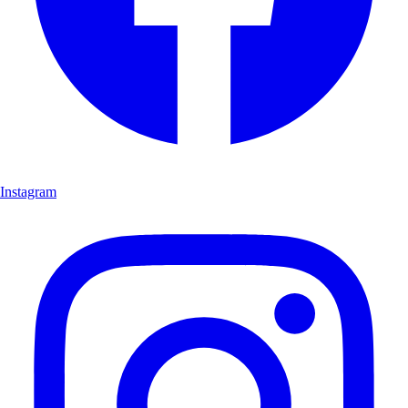
Instagram