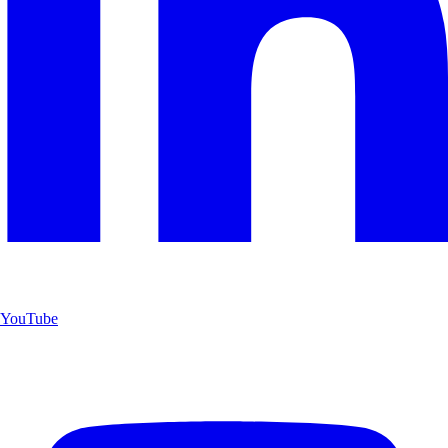
YouTube