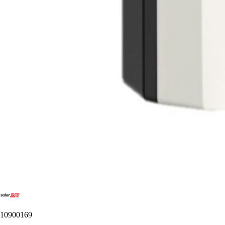
10900169