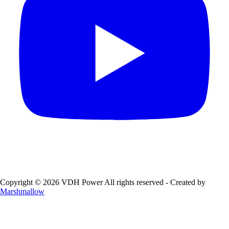
Copyright © 2026 VDH Power All rights reserved - Created by
Marshmallow