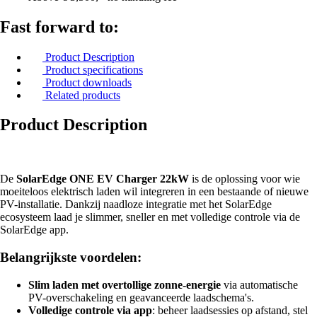
Fast forward to:
Product Description
Product specifications
Product downloads
Related products
Product Description
De
SolarEdge ONE EV Charger 22kW
is de oplossing voor wie
moeiteloos elektrisch laden wil integreren in een bestaande of nieuwe
PV-installatie. Dankzij naadloze integratie met het SolarEdge
ecosysteem laad je slimmer, sneller en met volledige controle via de
SolarEdge app.
Belangrijkste voordelen:
Slim laden met overtollige zonne-energie
via automatische
PV-overschakeling en geavanceerde laadschema's.
Volledige controle via app
: beheer laadsessies op afstand, stel