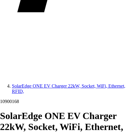
SolarEdge ONE EV Charger 22kW, Socket, WiFi, Ethernet,
RFID,
10900168
SolarEdge ONE EV Charger
22kW, Socket, WiFi, Ethernet,