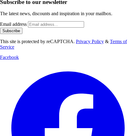
Subscribe to our newsletter
The latest news, discounts and inspiration in your mailbox.
Email address
Subscribe
This site is protected by reCAPTCHA.
Privacy Policy
&
Terms of
Service
Facebook