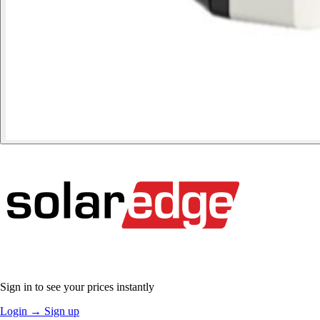
Sign in to see your prices instantly
Login
→
Sign up