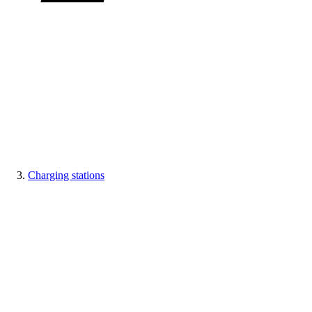
Charging stations