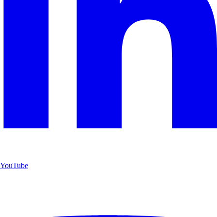
YouTube