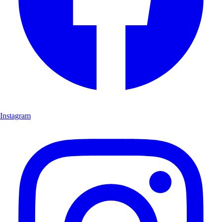
Instagram