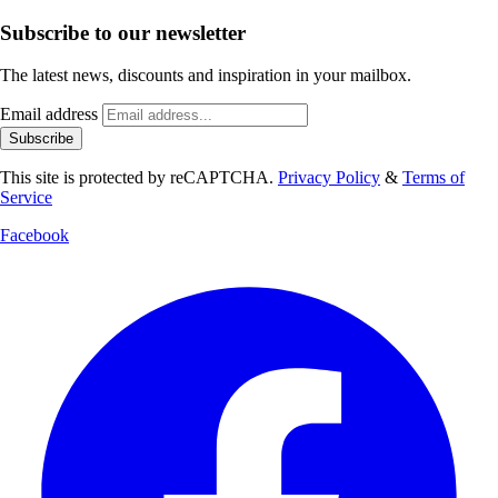
Subscribe to our newsletter
The latest news, discounts and inspiration in your mailbox.
Email address
Subscribe
This site is protected by reCAPTCHA.
Privacy Policy
&
Terms of
Service
Facebook