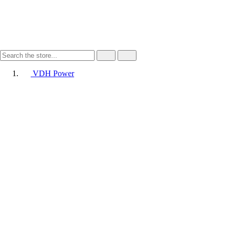
VDH Power