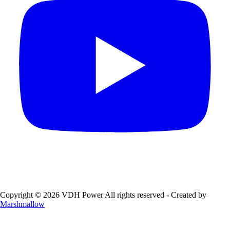
Copyright © 2026 VDH Power All rights reserved - Created by
Marshmallow