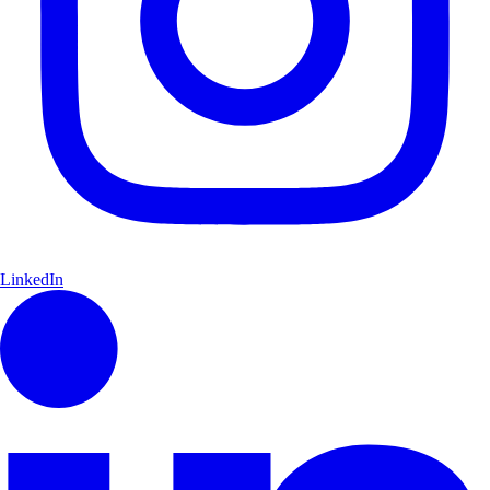
LinkedIn