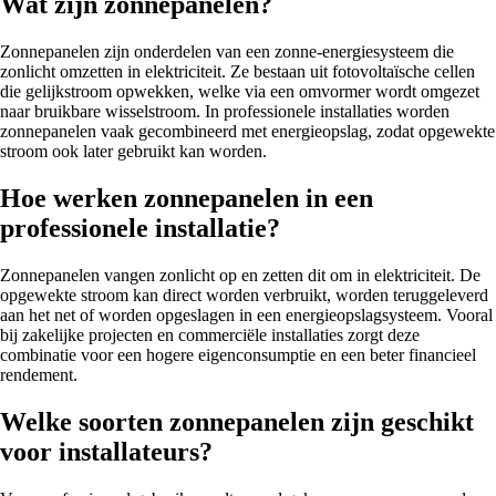
Wat zijn zonnepanelen?
Zonnepanelen zijn onderdelen van een zonne-energiesysteem die
zonlicht omzetten in elektriciteit. Ze bestaan uit fotovoltaïsche cellen
die gelijkstroom opwekken, welke via een omvormer wordt omgezet
naar bruikbare wisselstroom. In professionele installaties worden
zonnepanelen vaak gecombineerd met energieopslag, zodat opgewekte
stroom ook later gebruikt kan worden.
Hoe werken zonnepanelen in een
professionele installatie?
Zonnepanelen vangen zonlicht op en zetten dit om in elektriciteit. De
opgewekte stroom kan direct worden verbruikt, worden teruggeleverd
aan het net of worden opgeslagen in een energieopslagsysteem. Vooral
bij zakelijke projecten en commerciële installaties zorgt deze
combinatie voor een hogere eigenconsumptie en een beter financieel
rendement.
Welke soorten zonnepanelen zijn geschikt
voor installateurs?