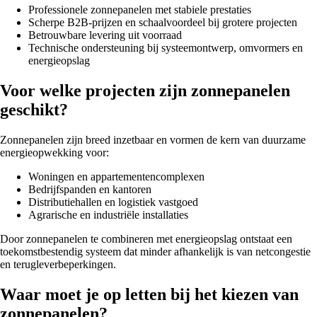
Professionele zonnepanelen met stabiele prestaties
Scherpe B2B-prijzen en schaalvoordeel bij grotere projecten
Betrouwbare levering uit voorraad
Technische ondersteuning bij systeemontwerp, omvormers en
energieopslag
Voor welke projecten zijn zonnepanelen
geschikt?
Zonnepanelen zijn breed inzetbaar en vormen de kern van duurzame
energieopwekking voor:
Woningen en appartementencomplexen
Bedrijfspanden en kantoren
Distributiehallen en logistiek vastgoed
Agrarische en industriële installaties
Door zonnepanelen te combineren met energieopslag ontstaat een
toekomstbestendig systeem dat minder afhankelijk is van netcongestie
en terugleverbeperkingen.
Waar moet je op letten bij het kiezen van
zonnepanelen?