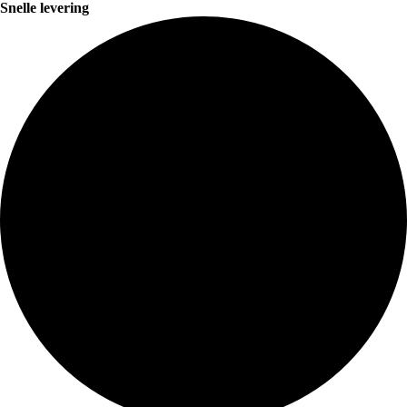
Snelle levering