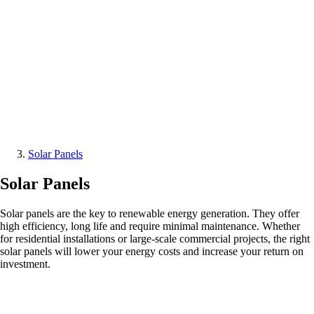
Solar Panels
Solar Panels
Solar panels are the key to renewable energy generation. They offer
high efficiency, long life and require minimal maintenance. Whether
for residential installations or large-scale commercial projects, the right
solar panels will lower your energy costs and increase your return on
investment.