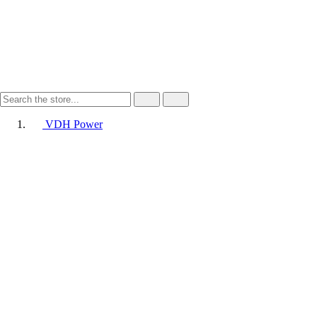
VDH Power