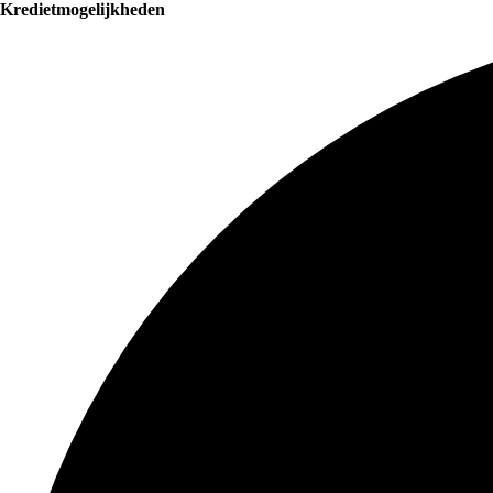
Kredietmogelijkheden