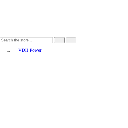
VDH Power