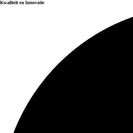
Kwaliteit en Innovatie