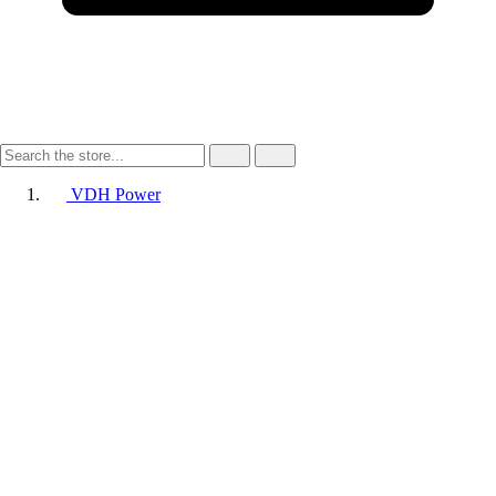
VDH Power