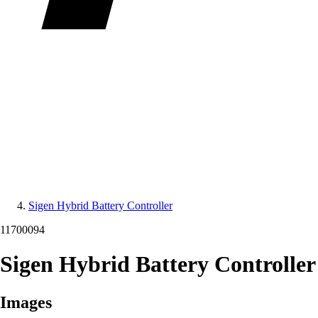
Sigen Hybrid Battery Controller
11700094
Sigen Hybrid Battery Controller
Images