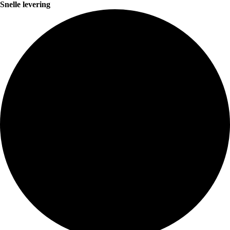
Snelle levering