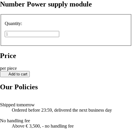
Number Power supply module
Quantity:
Price
per piece
Add to cart
Our Policies
Shipped tomorrow
Ordered before 23:59, delivered the next business day
No handling fee
Above € 3,500, - no handling fee