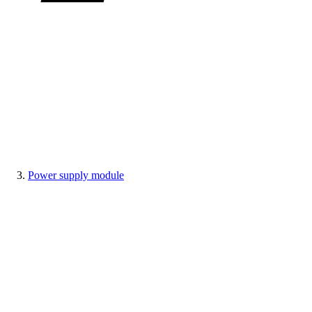
Power supply module