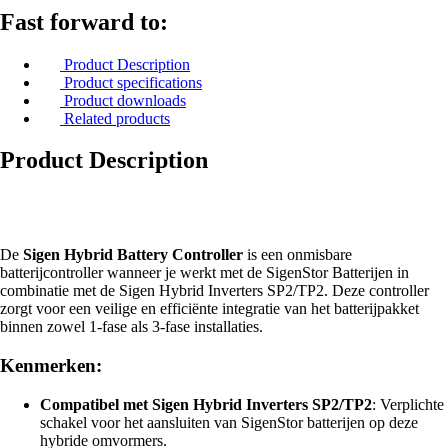
Fast forward to:
Product Description
Product specifications
Product downloads
Related products
Product Description
De
Sigen Hybrid Battery Controller
is een onmisbare
batterijcontroller wanneer je werkt met de SigenStor Batterijen in
combinatie met de Sigen Hybrid Inverters SP2/TP2. Deze controller
zorgt voor een veilige en efficiënte integratie van het batterijpakket
binnen zowel 1-fase als 3-fase installaties.
Kenmerken:
Compatibel met Sigen Hybrid Inverters SP2/TP2
: Verplichte
schakel voor het aansluiten van SigenStor batterijen op deze
hybride omvormers.