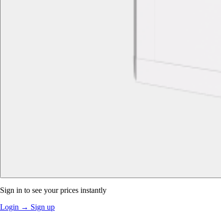
Sign in to see your prices instantly
Login
→
Sign up