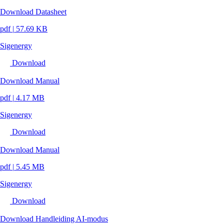
Download Datasheet
pdf
|
57.69 KB
Sigenergy
Download
Download Manual
pdf
|
4.17 MB
Sigenergy
Download
Download Manual
pdf
|
5.45 MB
Sigenergy
Download
Download Handleiding AI-modus