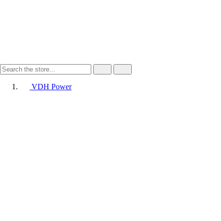
VDH Power