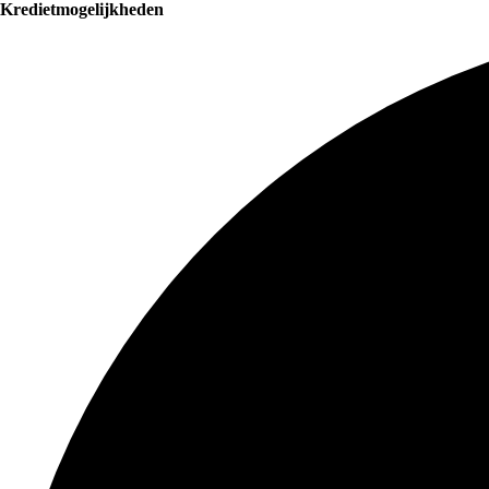
Kredietmogelijkheden