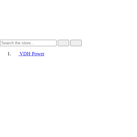
VDH Power