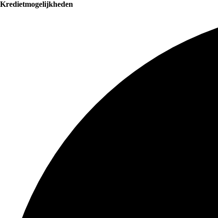
Kredietmogelijkheden