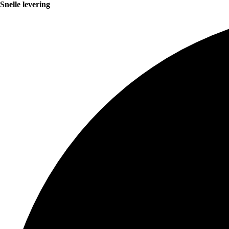
Snelle levering