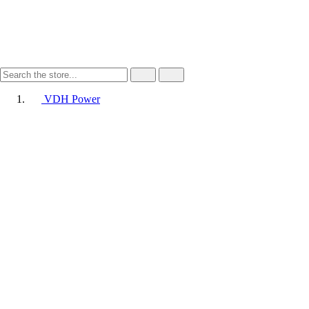
VDH Power