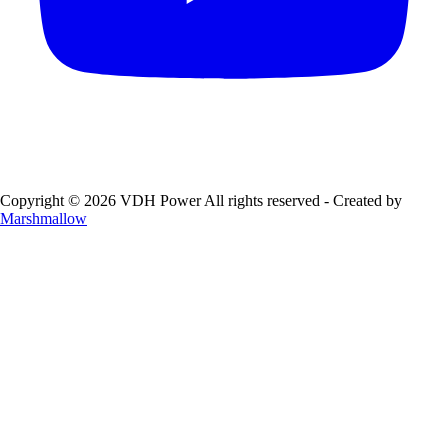
Copyright © 2026 VDH Power All rights reserved - Created by
Marshmallow