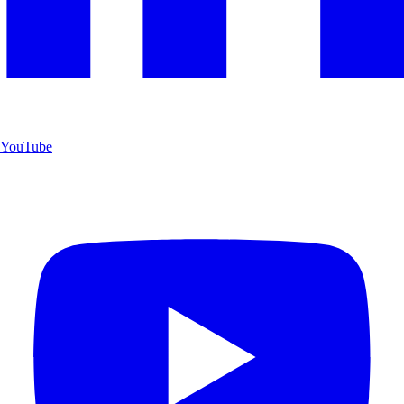
YouTube