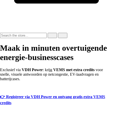
Maak in minuten overtuigende
energie-businesscases
Exclusief via
VDH Power
: krijg
VEMS met extra credits
voor
snelle, visuele antwoorden op netcongestie, EV-laadvragen en
batterijcases.
👉 Registreer via VDH Power en ontvang gratis extra VEMS
credits