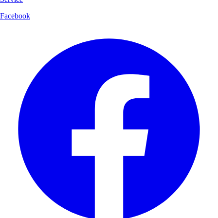
Facebook