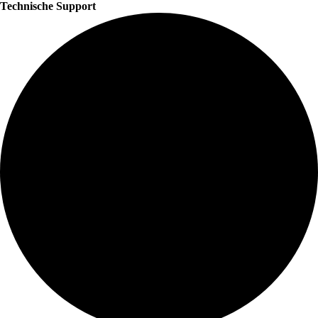
Technische Support