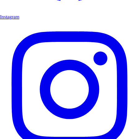
Instagram