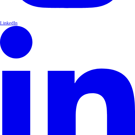
LinkedIn