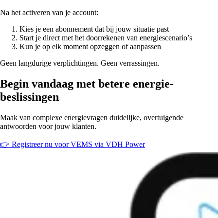
Na het activeren van je account:
Kies je een abonnement dat bij jouw situatie past
Start je direct met het doorrekenen van energiescenario’s
Kun je op elk moment opzeggen of aanpassen
Geen langdurige verplichtingen. Geen verrassingen.
Begin vandaag met betere energie-
beslissingen
Maak van complexe energievragen duidelijke, overtuigende
antwoorden voor jouw klanten.
👉 Registreer nu voor VEMS via VDH Power