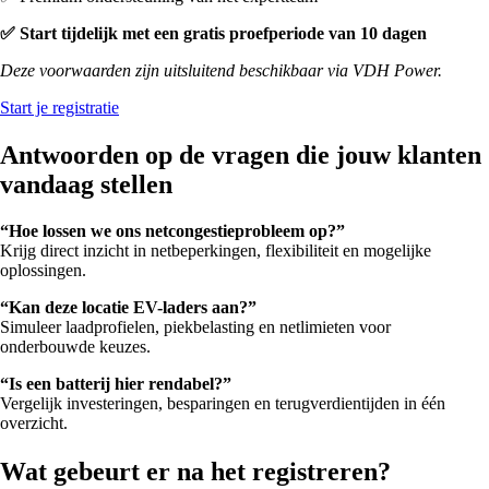
✅ Start tijdelijk met een gratis proefperiode van 10 dagen
Deze voorwaarden zijn uitsluitend beschikbaar via VDH Power.
Start je registratie
Antwoorden op de vragen die jouw klanten
vandaag stellen
“Hoe lossen we ons netcongestieprobleem op?”
Krijg direct inzicht in netbeperkingen, flexibiliteit en mogelijke
oplossingen.
“Kan deze locatie EV-laders aan?”
Simuleer laadprofielen, piekbelasting en netlimieten voor
onderbouwde keuzes.
“Is een batterij hier rendabel?”
Vergelijk investeringen, besparingen en terugverdientijden in één
overzicht.
Wat gebeurt er na het registreren?