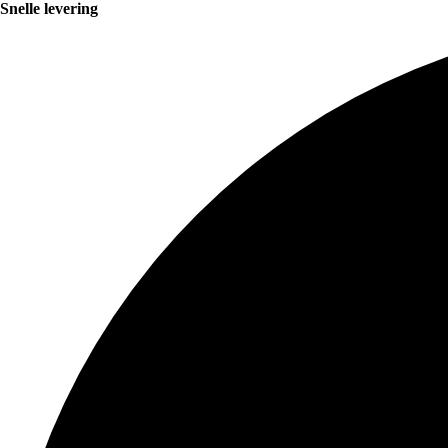
Snelle levering