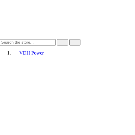
VDH Power