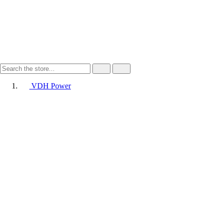
VDH Power