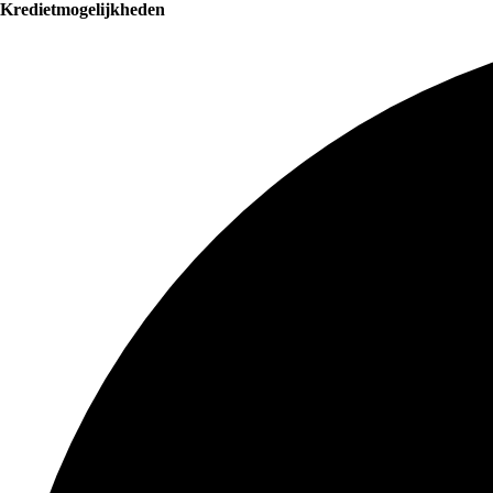
Kredietmogelijkheden