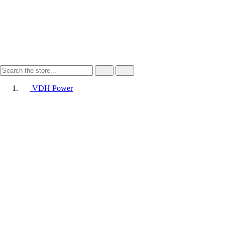
VDH Power