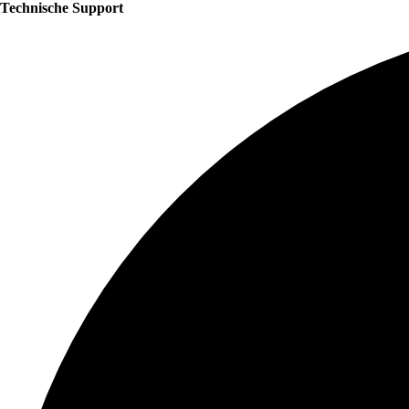
Technische Support