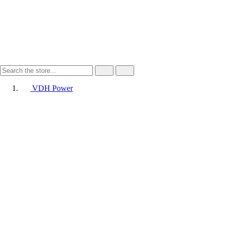
VDH Power