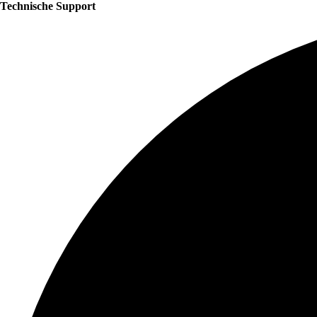
Technische Support