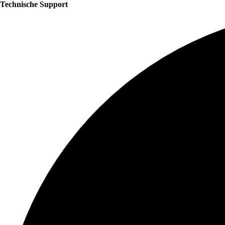
Technische Support