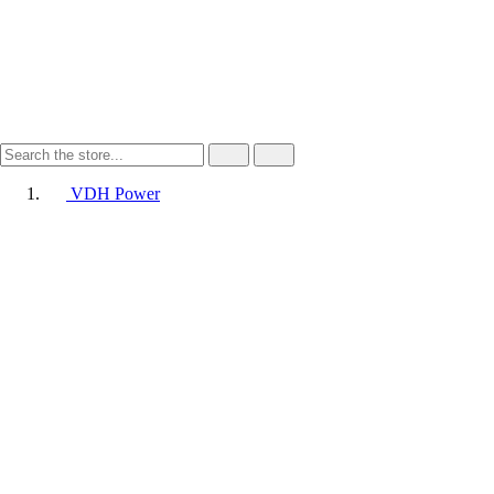
VDH Power