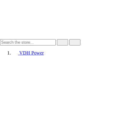
VDH Power