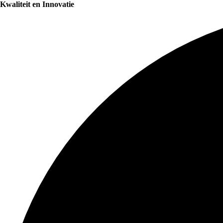
Kwaliteit en Innovatie