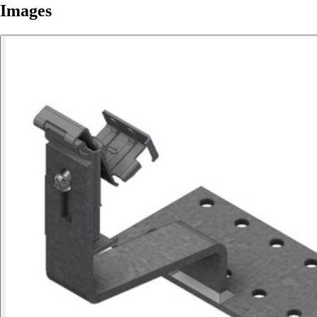
Images