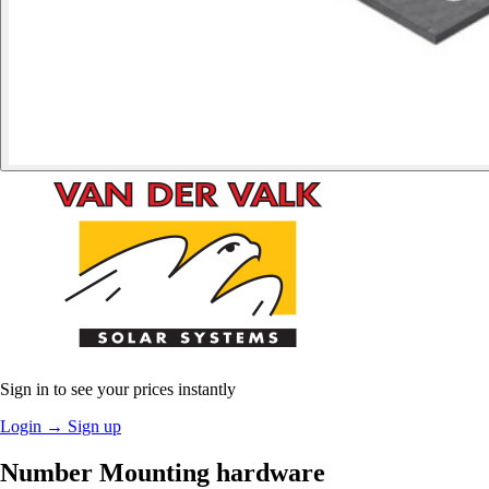
Sign in to see your prices instantly
Login
→
Sign up
Number Mounting hardware