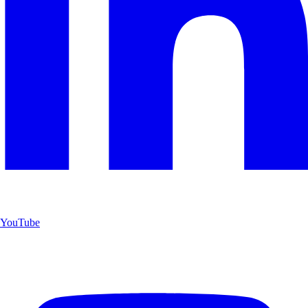
YouTube