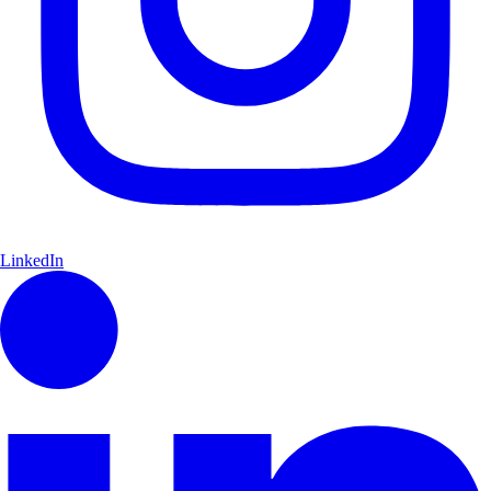
LinkedIn