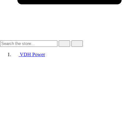
VDH Power