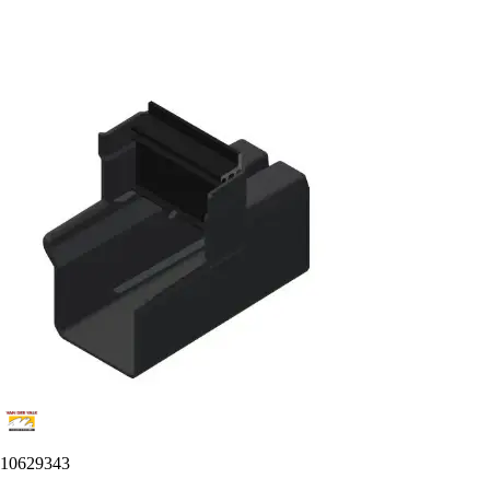
10629343