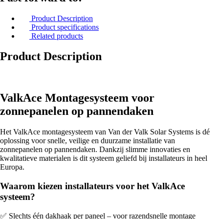
Product Description
Product specifications
Related products
Product Description
ValkAce Montagesysteem voor
zonnepanelen op pannendaken
Het ValkAce montagesysteem van Van der Valk Solar Systems is dé
oplossing voor snelle, veilige en duurzame installatie van
zonnepanelen op pannendaken. Dankzij slimme innovaties en
kwalitatieve materialen is dit systeem geliefd bij installateurs in heel
Europa.
Waarom kiezen installateurs voor het ValkAce
systeem?
✅ Slechts één dakhaak per paneel – voor razendsnelle montage