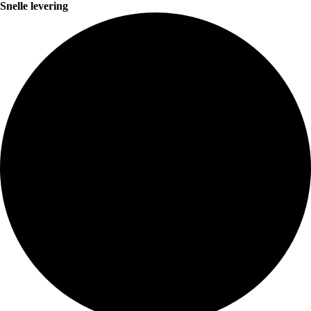
Snelle levering