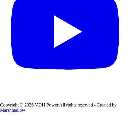
Copyright © 2026 VDH Power All rights reserved - Created by
Marshmallow