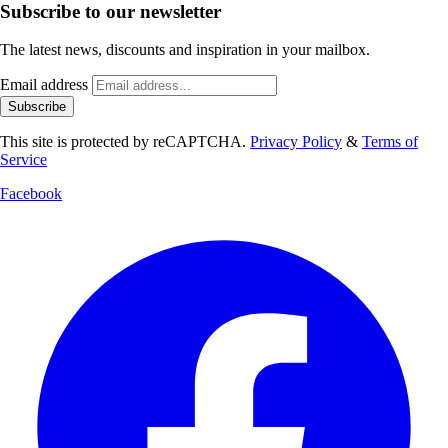
Subscribe to our newsletter
The latest news, discounts and inspiration in your mailbox.
Email address
Subscribe
This site is protected by reCAPTCHA.
Privacy Policy
&
Terms of
Service
Facebook