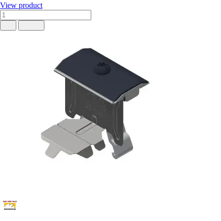
View product