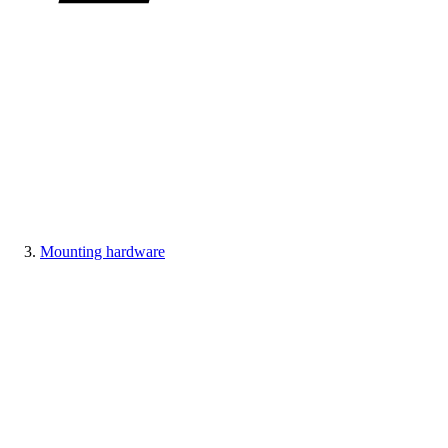
Mounting hardware