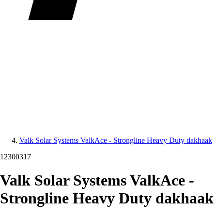
Valk Solar Systems ValkAce - Strongline Heavy Duty dakhaak
12300317
Valk Solar Systems ValkAce -
Strongline Heavy Duty dakhaak