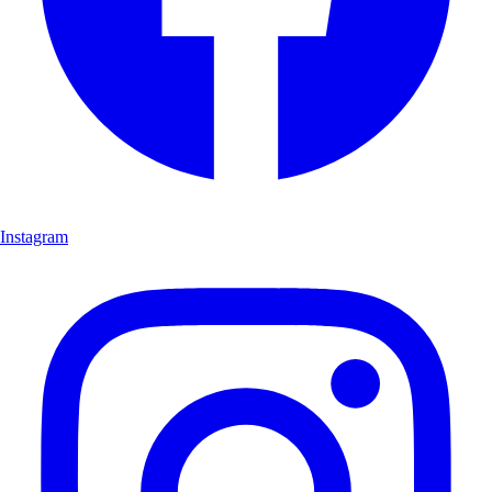
Instagram