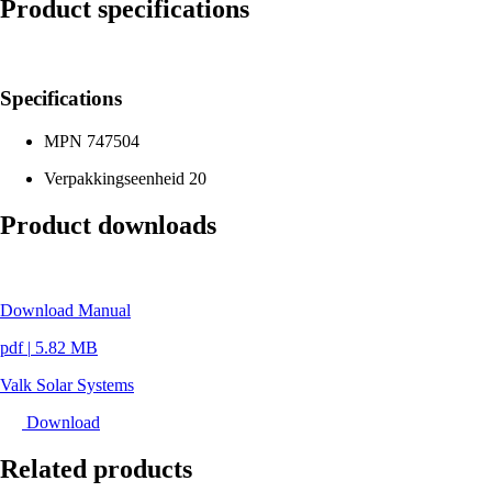
Product specifications
Specifications
MPN
747504
Verpakkingseenheid
20
Product downloads
Download Manual
pdf
|
5.82 MB
Valk Solar Systems
Download
Related products