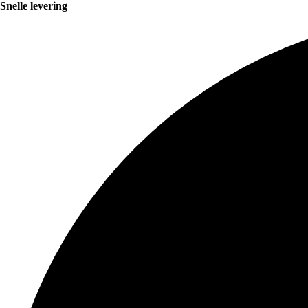
Snelle levering