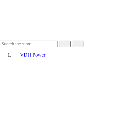
VDH Power