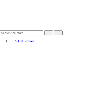
VDH Power