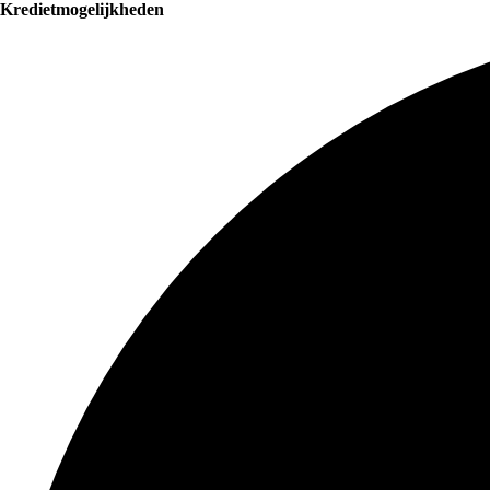
Kredietmogelijkheden