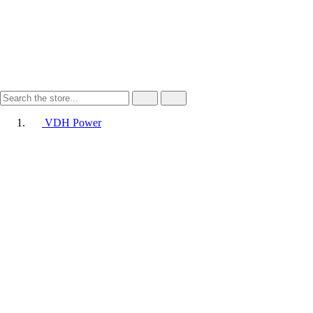
VDH Power