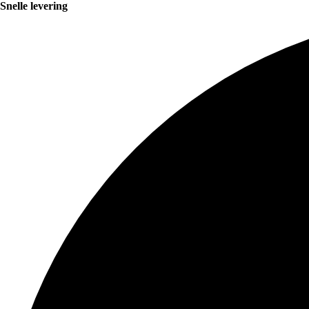
Snelle levering