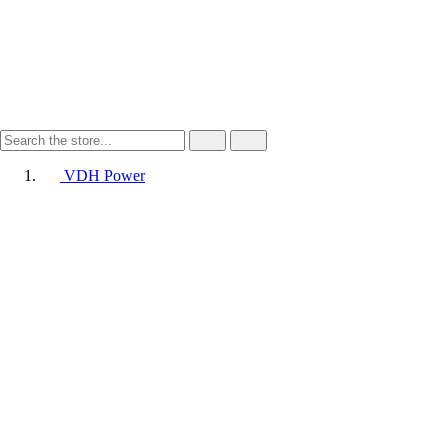
VDH Power