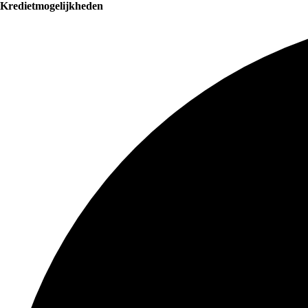
Kredietmogelijkheden