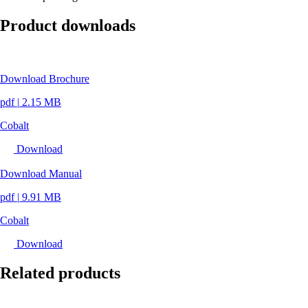
Product downloads
Download Brochure
pdf
|
2.15 MB
Cobalt
Download
Download Manual
pdf
|
9.91 MB
Cobalt
Download
Related products