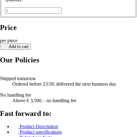
Price
per piece
Add to cart
Our Policies
Shipped tomorrow
Ordered before 23:59, delivered the next business day
No handling fee
Above € 3,500, - no handling fee
Fast forward to:
Product Description
Product specifications