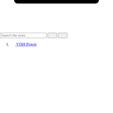
VDH Power