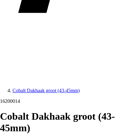
Cobalt Dakhaak groot (43-45mm)
16200014
Cobalt Dakhaak groot (43-
45mm)