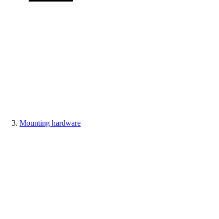
Mounting hardware