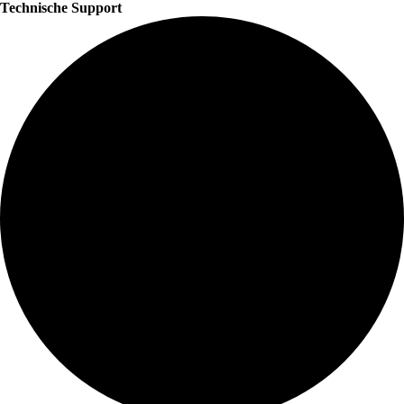
Technische Support