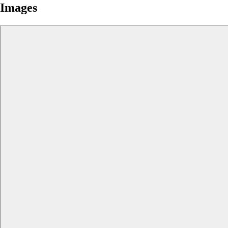
Images