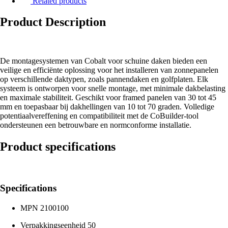
Related products
Product Description
De montagesystemen van Cobalt voor schuine daken bieden een
veilige en efficiënte oplossing voor het installeren van zonnepanelen
op verschillende daktypen, zoals pannendaken en golfplaten. Elk
systeem is ontworpen voor snelle montage, met minimale dakbelasting
en maximale stabiliteit. Geschikt voor framed panelen van 30 tot 45
mm en toepasbaar bij dakhellingen van 10 tot 70 graden. Volledige
potentiaalvereffening en compatibiliteit met de CoBuilder-tool
ondersteunen een betrouwbare en normconforme installatie.
Product specifications
Specifications
MPN
2100100
Verpakkingseenheid
50