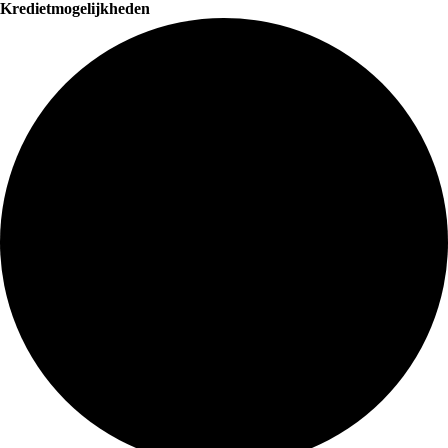
Kredietmogelijkheden