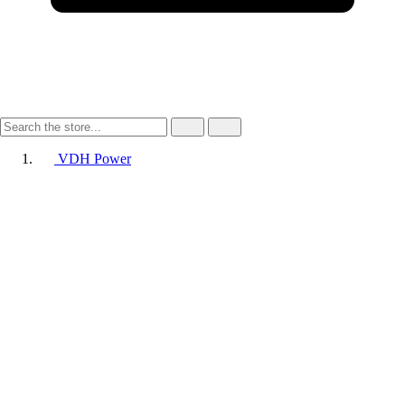
VDH Power