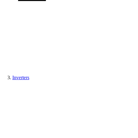
Inverters