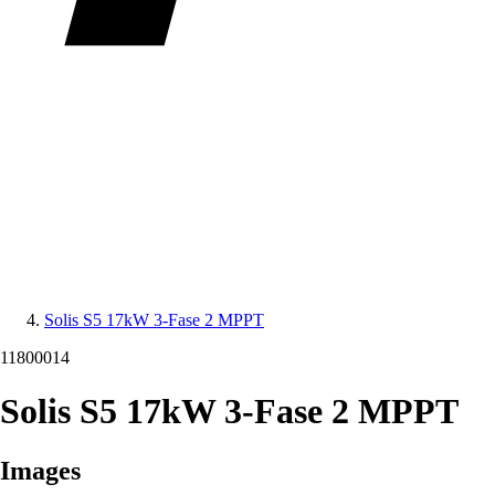
Solis S5 17kW 3-Fase 2 MPPT
11800014
Solis S5 17kW 3-Fase 2 MPPT
Images