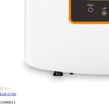
End of life
11800013