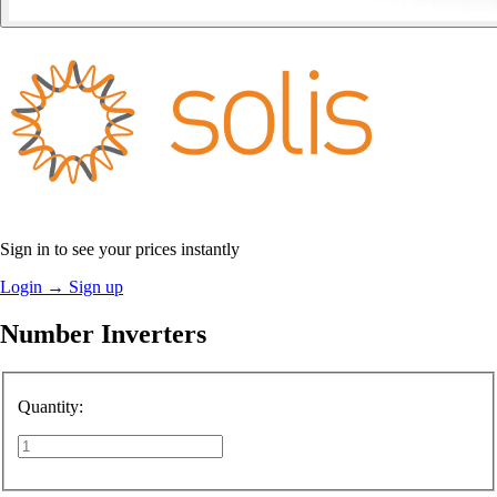
Sign in to see your prices instantly
Login
→
Sign up
Number Inverters
Quantity: