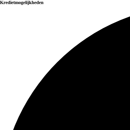
Kredietmogelijkheden