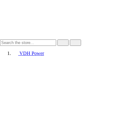
VDH Power