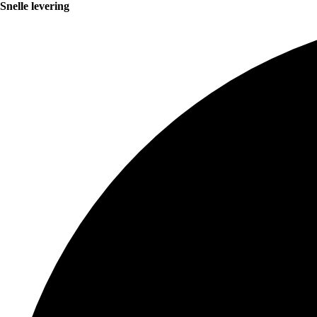
Snelle levering