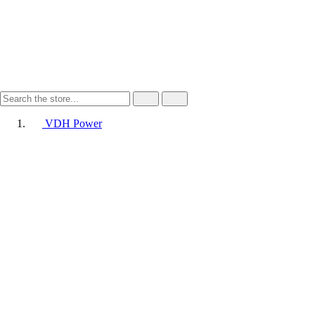
VDH Power