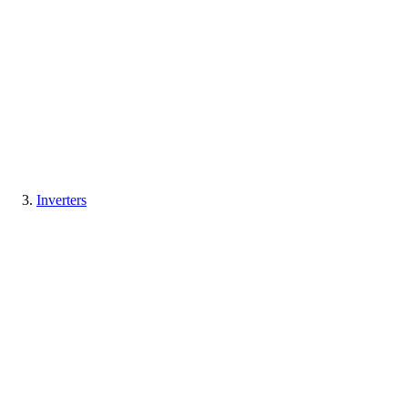
Inverters