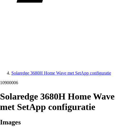
Solaredge 3680H Home Wave met SetApp configuratie
10900006
Solaredge 3680H Home Wave
met SetApp configuratie
Images