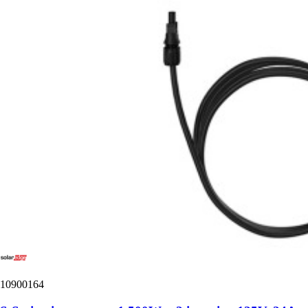
10900164