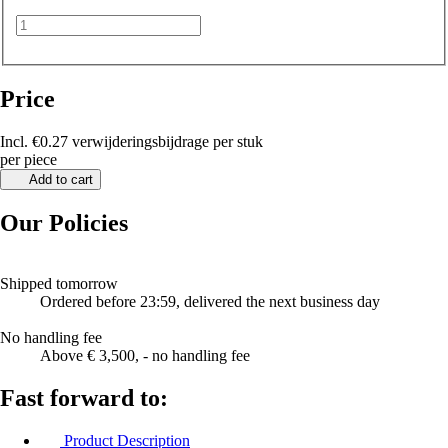
Price
Incl. €0.27 verwijderingsbijdrage per stuk
per piece
Add to cart
Our Policies
Shipped tomorrow
Ordered before 23:59, delivered the next business day
No handling fee
Above € 3,500, - no handling fee
Fast forward to:
Product Description