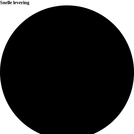
Snelle levering