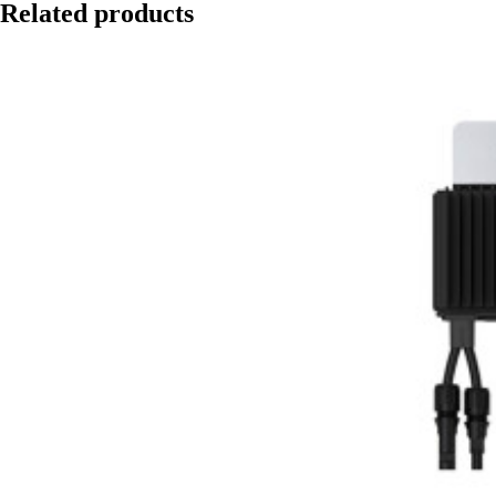
Related products