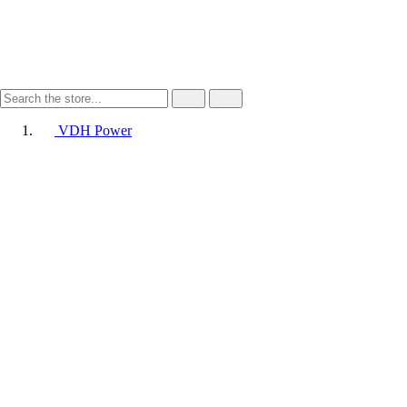
VDH Power