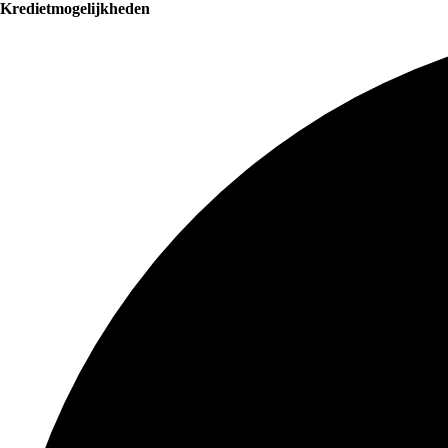
Kredietmogelijkheden