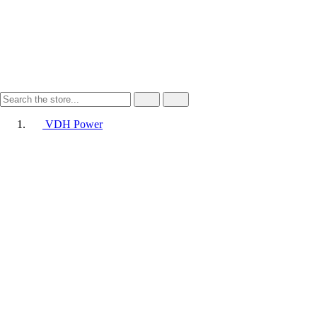
VDH Power