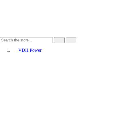
VDH Power