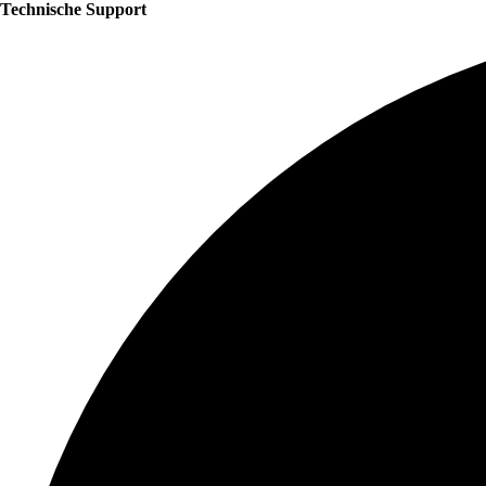
Technische Support