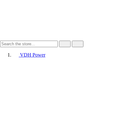
VDH Power