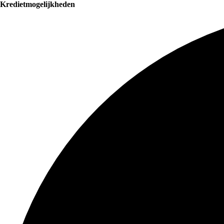
Kredietmogelijkheden