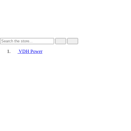
VDH Power