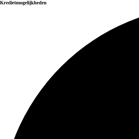
Kredietmogelijkheden