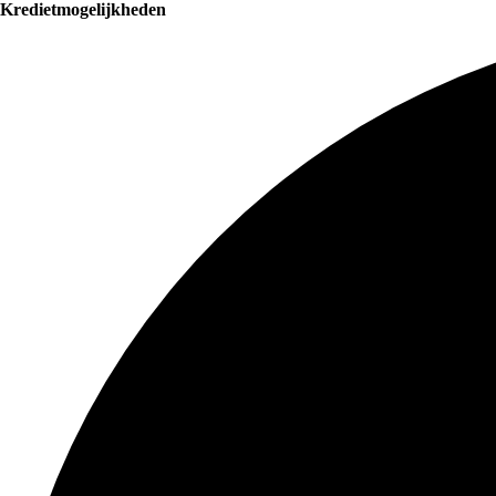
Kredietmogelijkheden