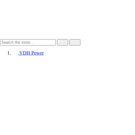
VDH Power