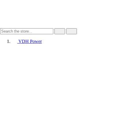
VDH Power