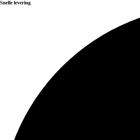
Snelle levering