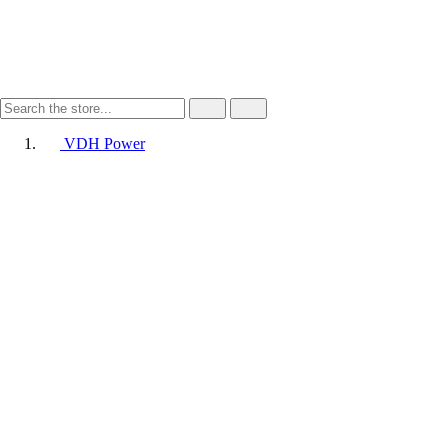
VDH Power