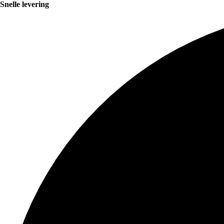
Snelle levering