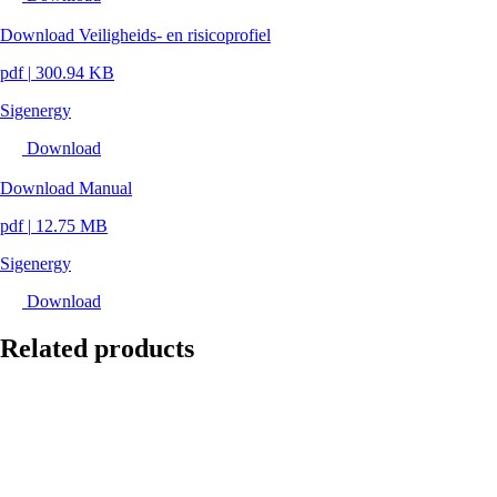
Download Veiligheids- en risicoprofiel
pdf
|
300.94 KB
Sigenergy
Download
Download Manual
pdf
|
12.75 MB
Sigenergy
Download
Related products