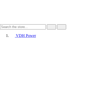
VDH Power