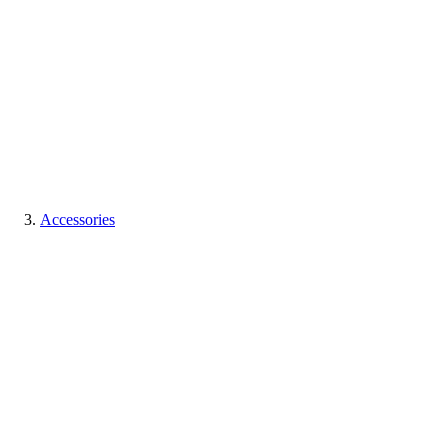
Accessories