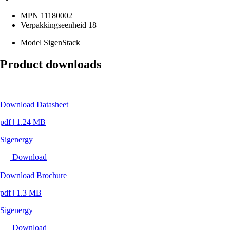
MPN
11180002
Verpakkingseenheid
18
Model
SigenStack
Product downloads
Download Datasheet
pdf
|
1.24 MB
Sigenergy
Download
Download Brochure
pdf
|
1.3 MB
Sigenergy
Download