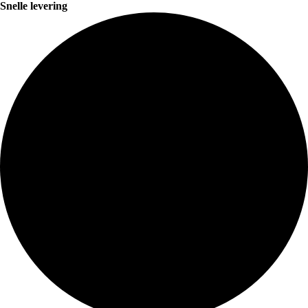
Snelle levering