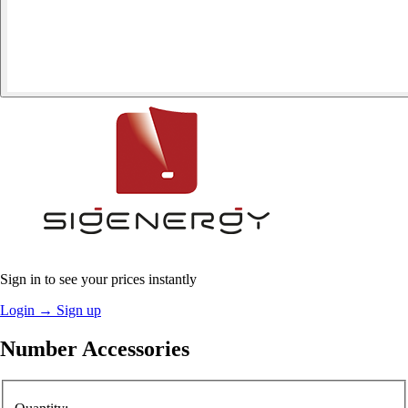
Sign in to see your prices instantly
Login
→
Sign up
Number Accessories