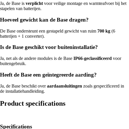
Ja, de Base is
verplicht
voor veilige montage en warmteafvoer bij het
stapelen van batterijen.
Hoeveel gewicht kan de Base dragen?
De Base ondersteunt een gestapeld gewicht van ruim
700 kg
(6
batterijen + 1 converter).
Is de Base geschikt voor buiteninstallatie?
Ja, net als de andere modules is de Base
IP66-geclassificeerd
voor
buitengebruik.
Heeft de Base een geïntegreerde aarding?
Ja, de Base beschikt over
aardaansluitingen
zoals gespecificeerd in
de installatiehandleiding.
Product specifications
Specifications