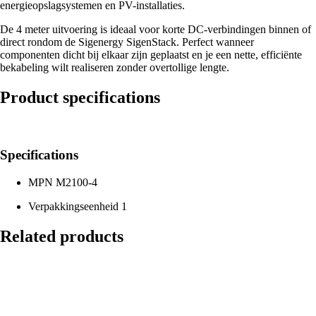
energieopslagsystemen en PV-installaties.
De 4 meter uitvoering is ideaal voor korte DC-verbindingen binnen of
direct rondom de Sigenergy SigenStack. Perfect wanneer
componenten dicht bij elkaar zijn geplaatst en je een nette, efficiënte
bekabeling wilt realiseren zonder overtollige lengte.
Product specifications
Specifications
MPN
M2100-4
Verpakkingseenheid
1
Related products