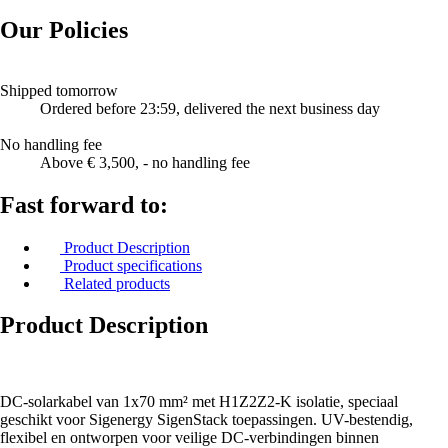
Our Policies
Shipped tomorrow
Ordered before 23:59, delivered the next business day
No handling fee
Above € 3,500, - no handling fee
Fast forward to:
Product Description
Product specifications
Related products
Product Description
DC-solarkabel van 1x70 mm² met H1Z2Z2-K isolatie, speciaal
geschikt voor Sigenergy SigenStack toepassingen. UV-bestendig,
flexibel en ontworpen voor veilige DC-verbindingen binnen