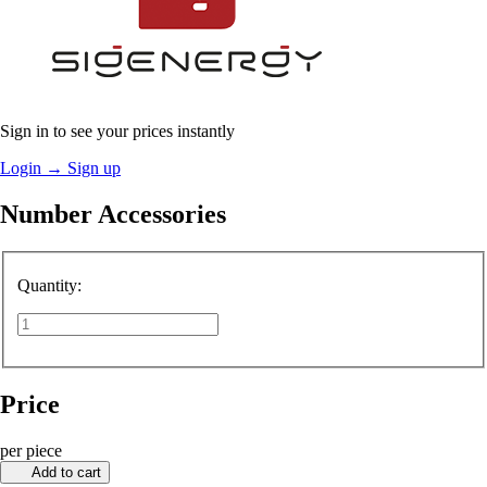
Sign in to see your prices instantly
Login
→
Sign up
Number Accessories
Quantity:
Price
per piece
Add to cart