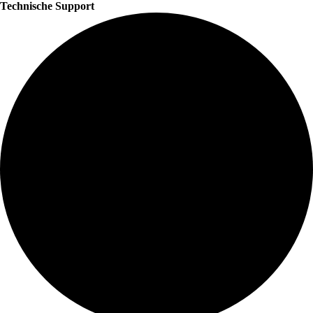
Technische Support