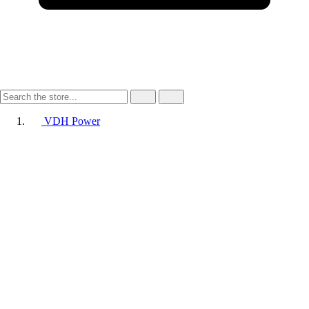
VDH Power