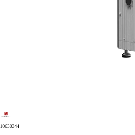
10630344