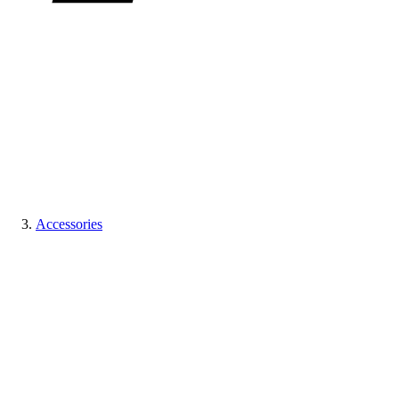
Accessories