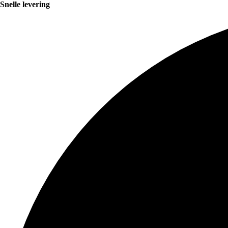
Snelle levering