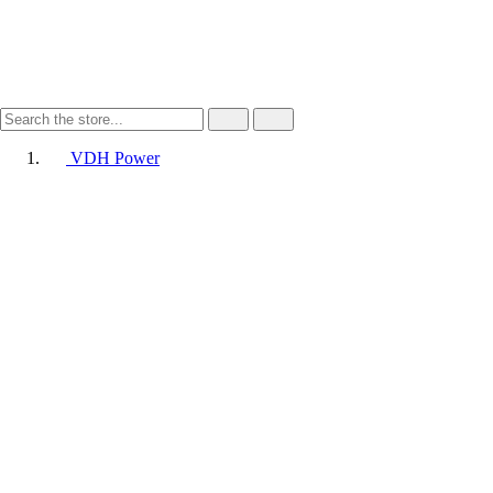
VDH Power