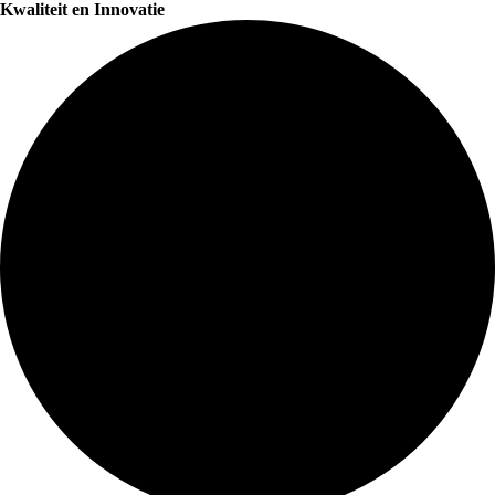
Kwaliteit en Innovatie