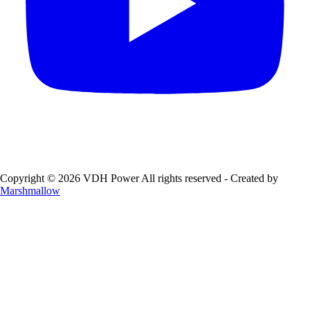
Copyright © 2026 VDH Power All rights reserved - Created by
Marshmallow