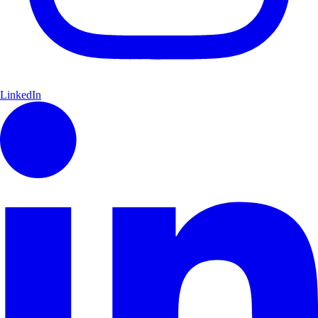
LinkedIn