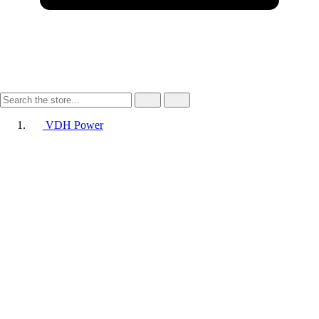
VDH Power