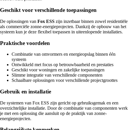
Geschikt voor verschillende toepassingen
De oplossingen van
Fox ESS
zijn inzetbaar binnen zowel residentiële
als commerciële zonne-energieprojecten. Dankzij de opbouw van het
systeem kun je deze flexibel toepassen in uiteenlopende installaties.
Praktische voordelen
Combinatie van omvormers en energieopslag binnen één
systeem
Ontwikkeld met focus op betrouwbaarheid en prestaties
Geschikt voor woningen en zakelijke toepassingen
Slimme integratie van verschillende componenten
Schaalbare oplossingen voor verschillende projectgroottes
Gebruik en installatie
De systemen van Fox ESS zijn gericht op gebruiksgemak en een
overzichtelijke installatie. Door de combinatie van componenten werk
je met een oplossing die aansluit op de praktijk van zonne-
energieprojecten.
Belangrijkste kenmerken