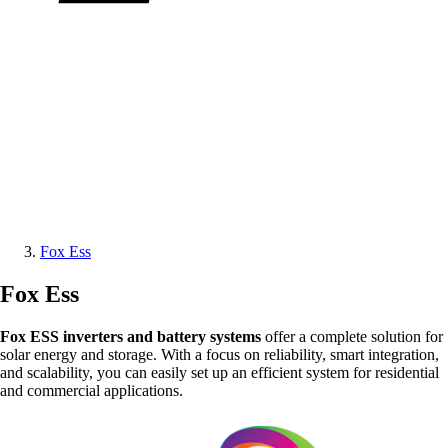
Fox Ess
Fox Ess
Fox ESS inverters and battery systems
offer a complete solution for
solar energy and storage. With a focus on reliability, smart integration,
and scalability, you can easily set up an efficient system for residential
and commercial applications.