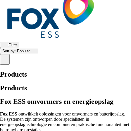
Filter
Sort by:
Popular
Products
Products
Fox ESS omvormers en energieopslag
Fox ESS
ontwikkelt oplossingen voor omvormers en batterijopslag.
De systemen zijn ontworpen door specialisten in
energieopslagtechnologie en combineren praktische functionaliteit met
betrouwbare prestaties.