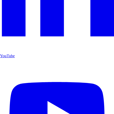
YouTube