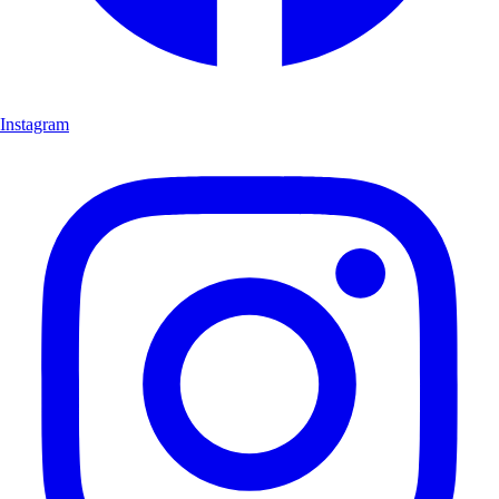
Instagram