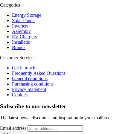
Categories
Energy Storage
Solar Panels
Inverters
Assembly
EV Chargers
Installatie
Brands
Customer Service
Get in touch
Frequently Asked Questions
General conditions
Purchasing conditions
Privacy Statement
Cookies
Subscribe to our newsletter
The latest news, discounts and inspiration in your mailbox.
Email address