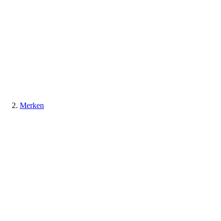
Merken