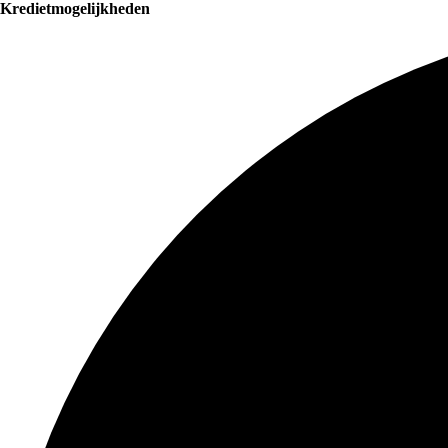
Kredietmogelijkheden