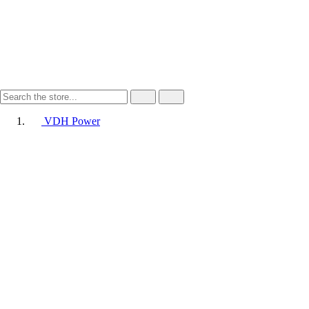
VDH Power