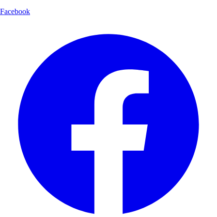
Facebook