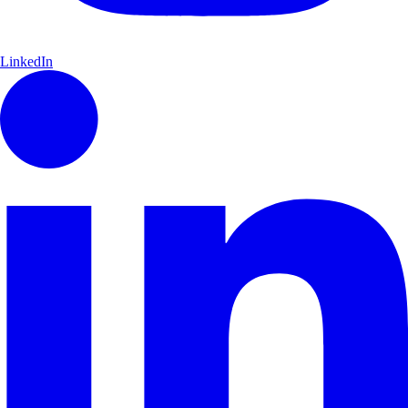
LinkedIn