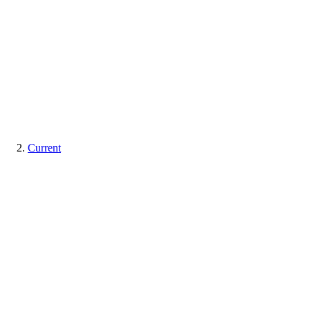
Current