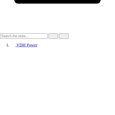
VDH Power