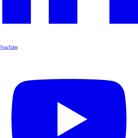
YouTube