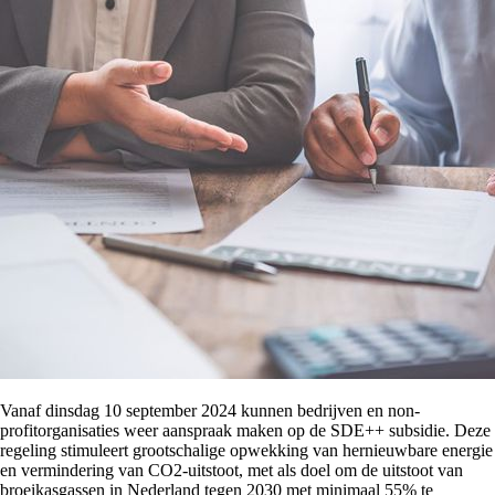
Vanaf dinsdag 10 september 2024 kunnen bedrijven en non-
profitorganisaties weer aanspraak maken op de SDE++ subsidie. Deze
regeling stimuleert grootschalige opwekking van hernieuwbare energie
en vermindering van CO2-uitstoot, met als doel om de uitstoot van
broeikasgassen in Nederland tegen 2030 met minimaal 55% te