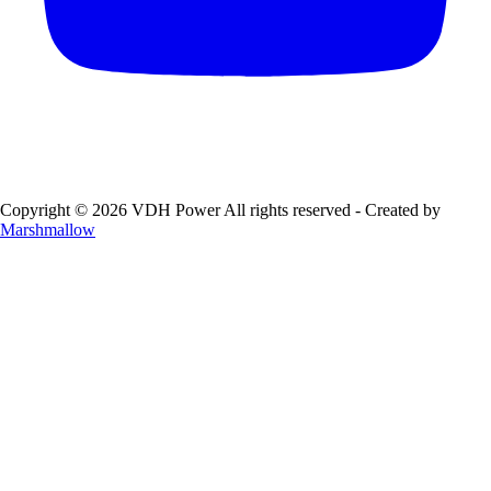
Copyright © 2026 VDH Power All rights reserved - Created by
Marshmallow