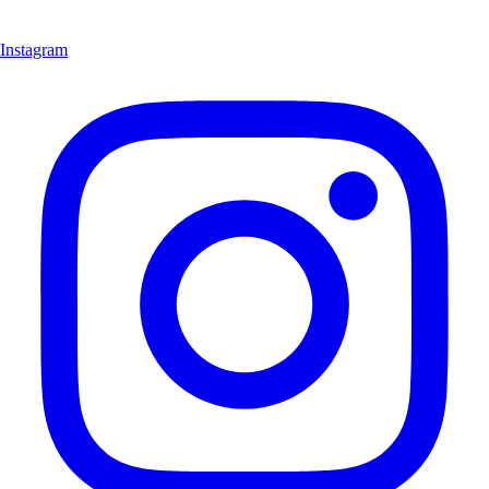
Instagram