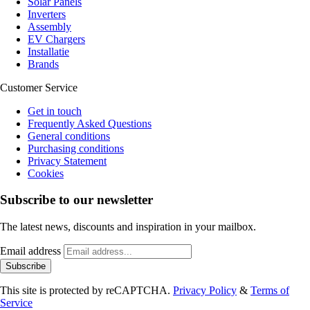
Solar Panels
Inverters
Assembly
EV Chargers
Installatie
Brands
Customer Service
Get in touch
Frequently Asked Questions
General conditions
Purchasing conditions
Privacy Statement
Cookies
Subscribe to our newsletter
The latest news, discounts and inspiration in your mailbox.
Email address
Subscribe
This site is protected by reCAPTCHA.
Privacy Policy
&
Terms of
Service