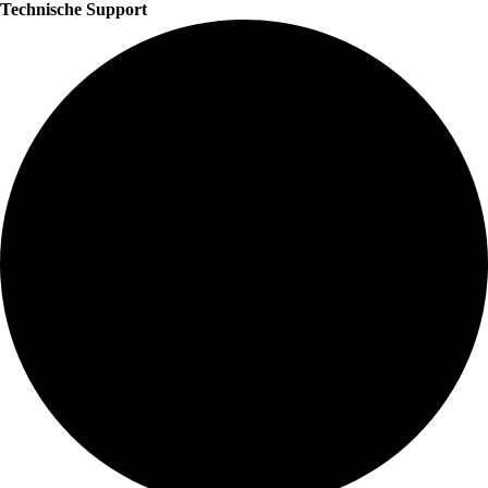
Technische Support