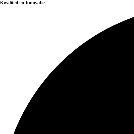
Kwaliteit en Innovatie