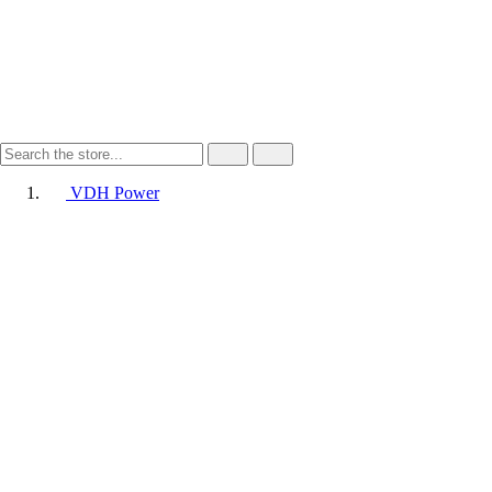
VDH Power