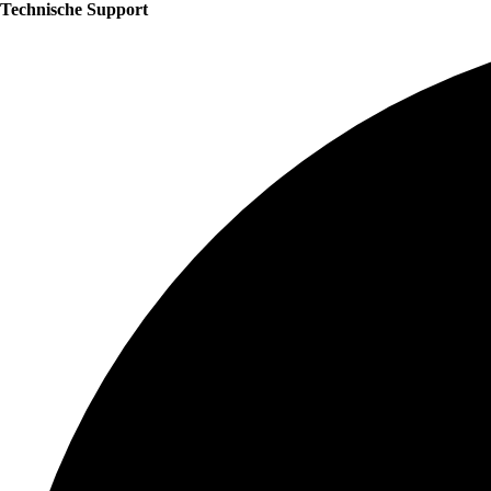
Technische Support