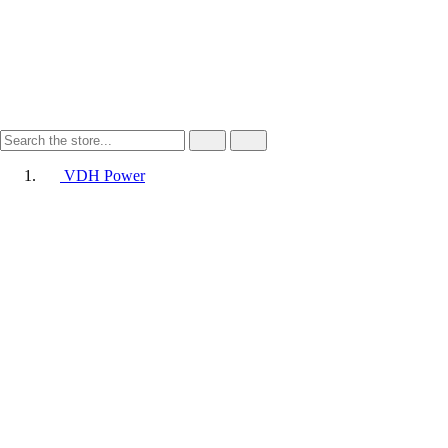
VDH Power