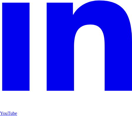
YouTube