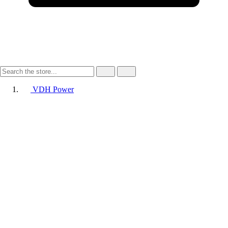
VDH Power