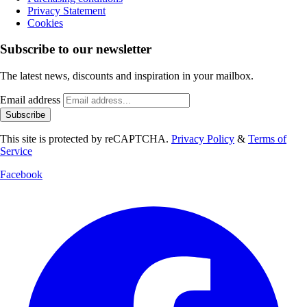
Privacy Statement
Cookies
Subscribe to our newsletter
The latest news, discounts and inspiration in your mailbox.
Email address
Subscribe
This site is protected by reCAPTCHA.
Privacy Policy
&
Terms of
Service
Facebook