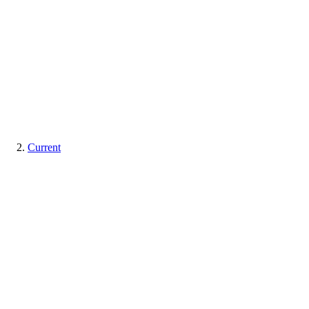
Current