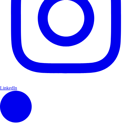
LinkedIn