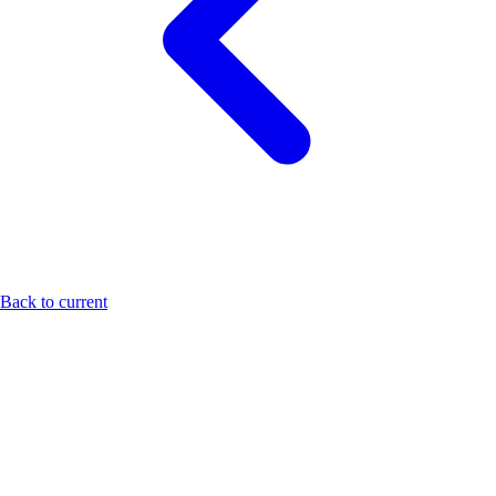
Back to current