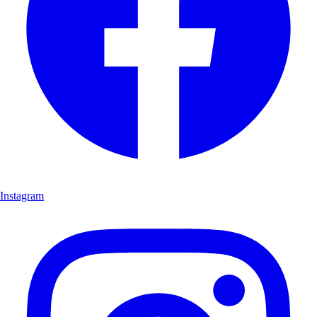
Instagram