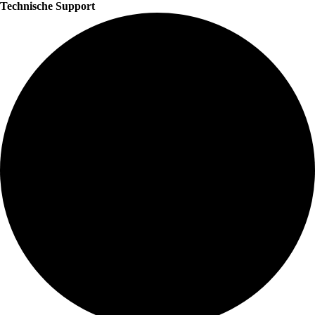
Technische Support