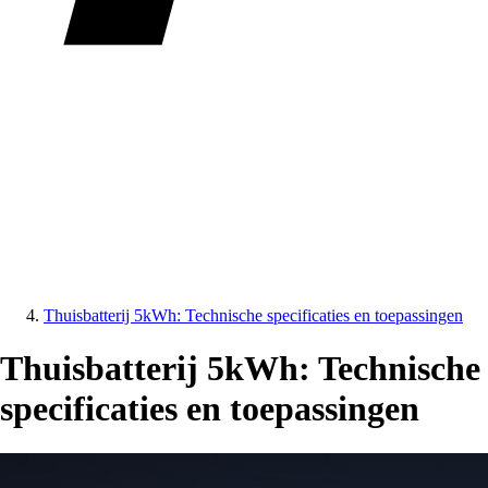
Thuisbatterij 5kWh: Technische specificaties en toepassingen
Thuisbatterij 5kWh: Technische
specificaties en toepassingen