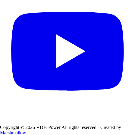
Copyright © 2026 VDH Power All rights reserved - Created by
Marshmallow