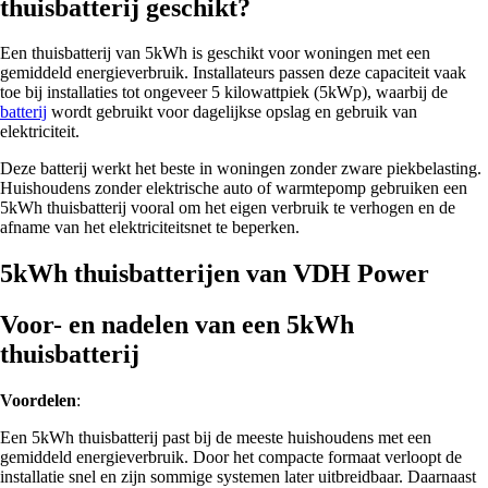
thuisbatterij geschikt?
Een thuisbatterij van 5kWh is geschikt voor woningen met een
gemiddeld energieverbruik. Installateurs passen deze capaciteit vaak
toe bij installaties tot ongeveer 5 kilowattpiek (5kWp), waarbij de
batterij
wordt gebruikt voor dagelijkse opslag en gebruik van
elektriciteit.
Deze batterij werkt het beste in woningen zonder zware piekbelasting.
Huishoudens zonder elektrische auto of warmtepomp gebruiken een
5kWh thuisbatterij vooral om het eigen verbruik te verhogen en de
afname van het elektriciteitsnet te beperken.
5kWh thuisbatterijen van VDH Power
Voor- en nadelen van een 5kWh
thuisbatterij
Voordelen
:
Een 5kWh thuisbatterij past bij de meeste huishoudens met een
gemiddeld energieverbruik. Door het compacte formaat verloopt de
installatie snel en zijn sommige systemen later uitbreidbaar. Daarnaast