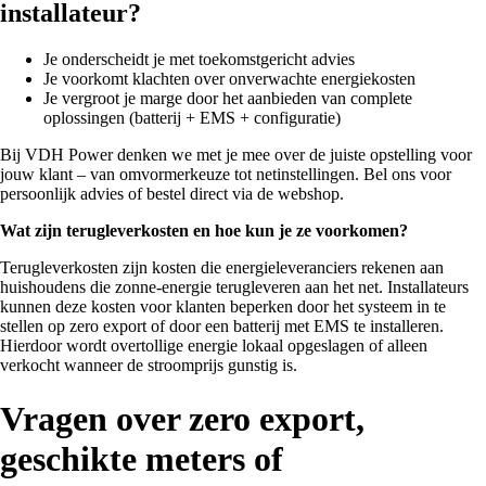
installateur?
Je onderscheidt je met toekomstgericht advies
Je voorkomt klachten over onverwachte energiekosten
Je vergroot je marge door het aanbieden van complete
oplossingen (batterij + EMS + configuratie)
Bij VDH Power denken we met je mee over de juiste opstelling voor
jouw klant – van omvormerkeuze tot netinstellingen. Bel ons voor
persoonlijk advies of bestel direct via de webshop.
Wat zijn terugleverkosten en hoe kun je ze voorkomen?
Terugleverkosten zijn kosten die energieleveranciers rekenen aan
huishoudens die zonne-energie terugleveren aan het net. Installateurs
kunnen deze kosten voor klanten beperken door het systeem in te
stellen op zero export of door een batterij met EMS te installeren.
Hierdoor wordt overtollige energie lokaal opgeslagen of alleen
verkocht wanneer de stroomprijs gunstig is.
Vragen over zero export,
geschikte meters of