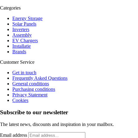
Categories
Energy Storage
Solar Panels
Inverters
Assembly
EV Chargers
Installatie
Brands
Customer Service
Get in touch
Frequently Asked Questions
General conditions
Purchasing conditions
Privacy Statement
Cookies
Subscribe to our newsletter
The latest news, discounts and inspiration in your mailbox.
Email address