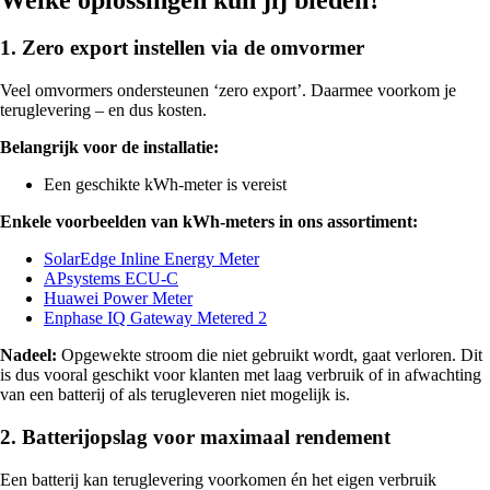
1. Zero export instellen via de omvormer
Veel omvormers ondersteunen ‘zero export’. Daarmee voorkom je
teruglevering – en dus kosten.
Belangrijk voor de installatie:
Een geschikte kWh-meter is vereist
Enkele voorbeelden van kWh-meters in ons assortiment:
SolarEdge Inline Energy Meter
APsystems ECU-C
Huawei Power Meter
Enphase IQ Gateway Metered 2
Nadeel:
Opgewekte stroom die niet gebruikt wordt, gaat verloren. Dit
is dus vooral geschikt voor klanten met laag verbruik of in afwachting
van een batterij of als terugleveren niet mogelijk is.
2. Batterijopslag voor maximaal rendement
Een batterij kan teruglevering voorkomen én het eigen verbruik