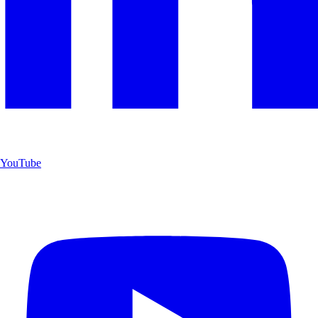
YouTube