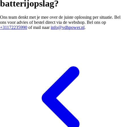
batterijopslag?
Ons team denkt met je mee over de juiste oplossing per situatie. Bel
ons voor advies of bestel direct via de webshop. Bel ons op
+31172235990
of mail naar
info@vdhpower.nl
.