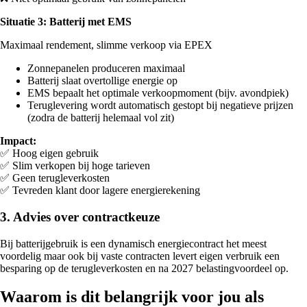
Situatie 3: Batterij met EMS
Maximaal rendement, slimme verkoop via EPEX
Zonnepanelen produceren maximaal
Batterij slaat overtollige energie op
EMS bepaalt het optimale verkoopmoment (bijv. avondpiek)
Teruglevering wordt automatisch gestopt bij negatieve prijzen
(zodra de batterij helemaal vol zit)
Impact:
✅ Hoog eigen gebruik
✅ Slim verkopen bij hoge tarieven
✅ Geen terugleverkosten
✅ Tevreden klant door lagere energierekening
3. Advies over contractkeuze
Bij batterijgebruik is een dynamisch energiecontract het meest
voordelig maar ook bij vaste contracten levert eigen verbruik een
besparing op de terugleverkosten en na 2027 belastingvoordeel op.
Waarom is dit belangrijk voor jou als