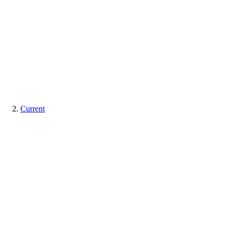
Current