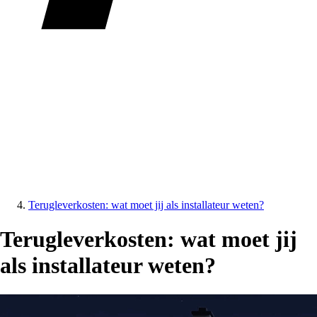
Terugleverkosten: wat moet jij als installateur weten?
Terugleverkosten: wat moet jij
als installateur weten?