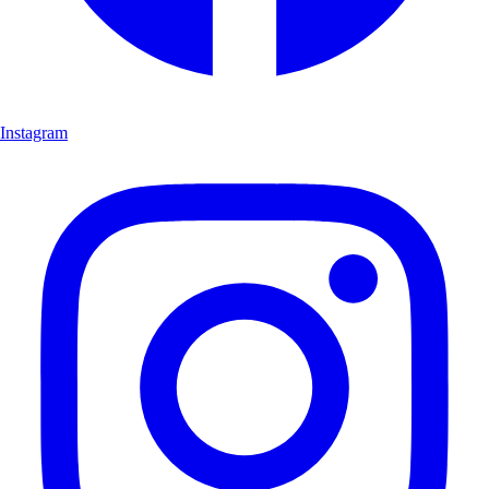
Instagram