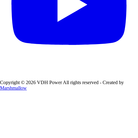
Copyright © 2026 VDH Power All rights reserved - Created by
Marshmallow