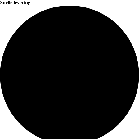
Snelle levering