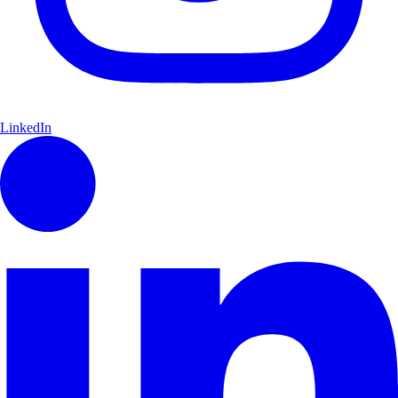
LinkedIn