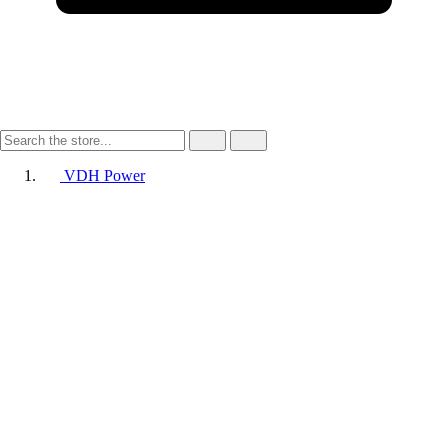
VDH Power