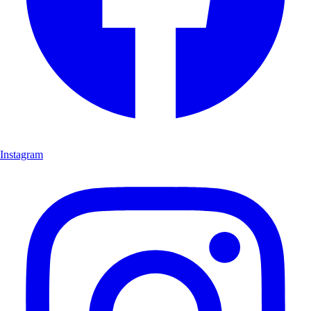
Instagram