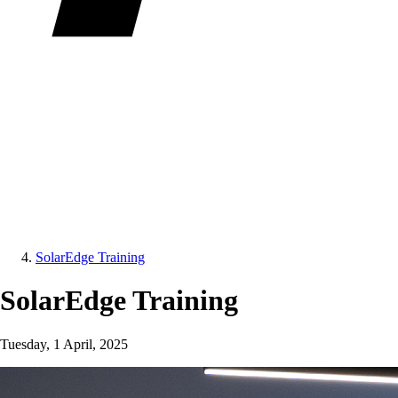
SolarEdge Training
SolarEdge Training
Tuesday, 1 April, 2025