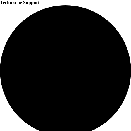
Technische Support