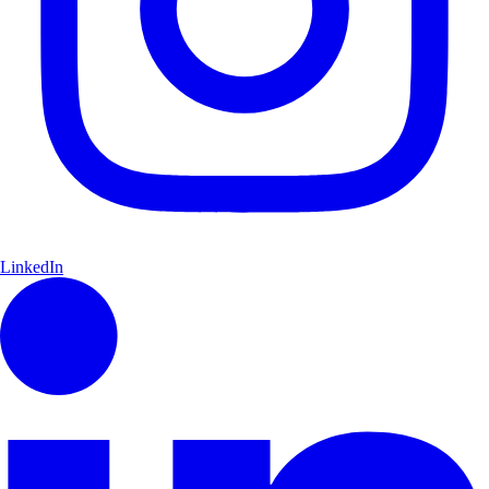
LinkedIn