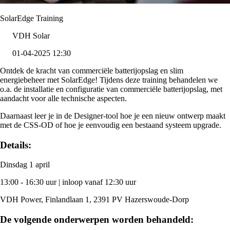
SolarEdge Training
VDH Solar
01-04-2025 12:30
Ontdek de kracht van commerciële batterijopslag en slim
energiebeheer met SolarEdge! Tijdens deze training behandelen we
o.a. de installatie en configuratie van commerciële batterijopslag, met
aandacht voor alle technische aspecten.
Daarnaast leer je in de Designer-tool hoe je een nieuw ontwerp maakt
met de CSS-OD of hoe je eenvoudig een bestaand systeem upgrade.
Details:
Dinsdag 1 april
13:00 - 16:30 uur | inloop vanaf 12:30 uur
VDH Power, Finlandlaan 1, 2391 PV Hazerswoude-Dorp
De volgende onderwerpen worden behandeld: