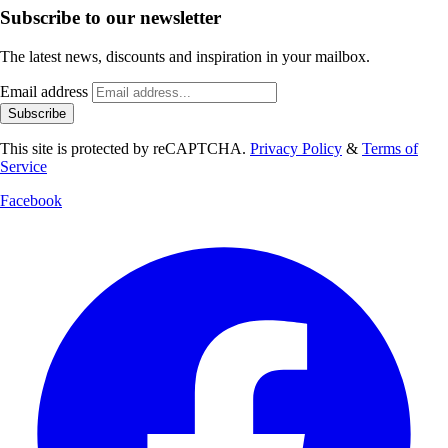
Subscribe to our newsletter
The latest news, discounts and inspiration in your mailbox.
Email address
Subscribe
This site is protected by reCAPTCHA.
Privacy Policy
&
Terms of
Service
Facebook