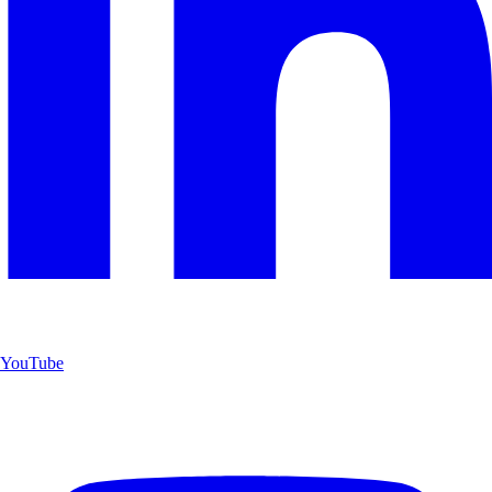
YouTube