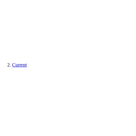
Current