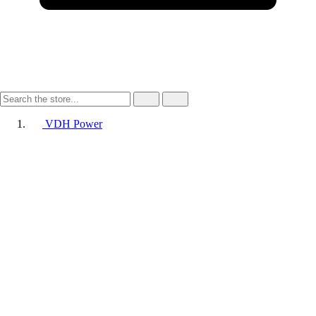
VDH Power