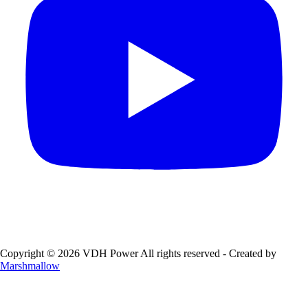
Copyright © 2026 VDH Power All rights reserved - Created by
Marshmallow