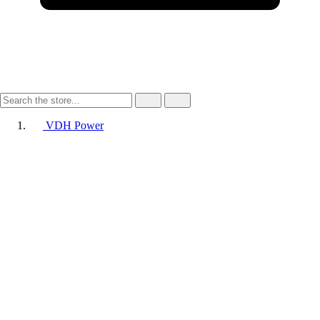
VDH Power