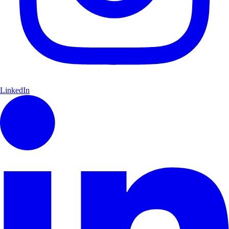
LinkedIn