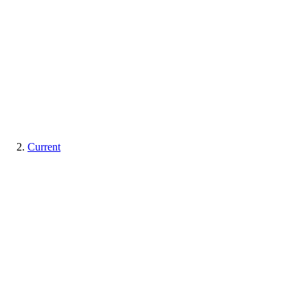
Current