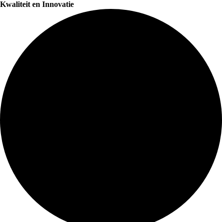
Kwaliteit en Innovatie