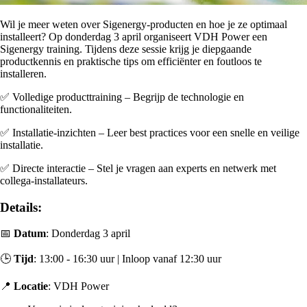
Wil je meer weten over Sigenergy-producten en hoe je ze optimaal
installeert? Op donderdag 3 april organiseert VDH Power een
Sigenergy training. Tijdens deze sessie krijg je diepgaande
productkennis en praktische tips om efficiënter en foutloos te
installeren.
✅ Volledige producttraining – Begrijp de technologie en
functionaliteiten.
✅ Installatie-inzichten – Leer best practices voor een snelle en veilige
installatie.
✅ Directe interactie – Stel je vragen aan experts en netwerk met
collega-installateurs.
Details:
📅
Datum
: Donderdag 3 april
🕒
Tijd
: 13:00 - 16:30 uur | Inloop vanaf 12:30 uur
📍
Locatie
: VDH Power