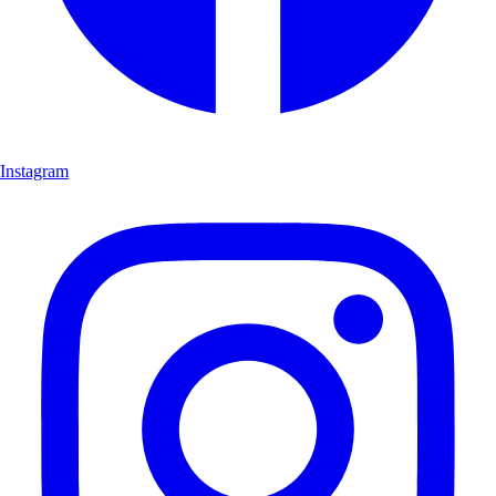
Instagram