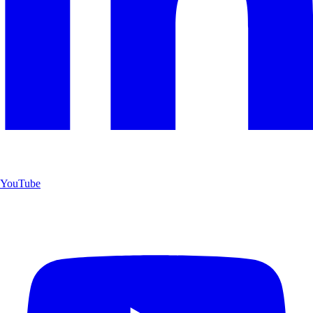
YouTube