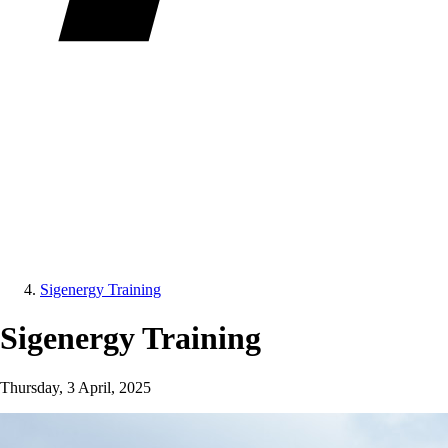
Sigenergy Training
Sigenergy Training
Thursday, 3 April, 2025