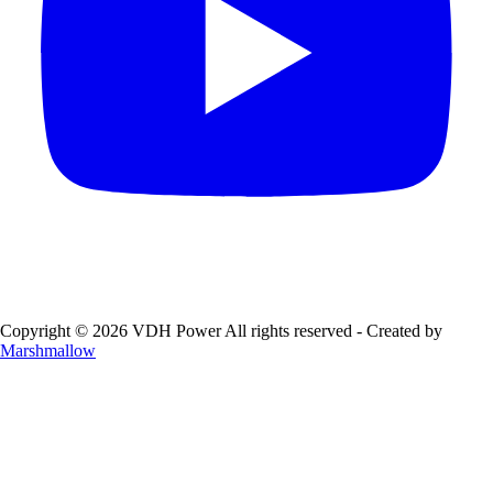
Copyright © 2026 VDH Power All rights reserved - Created by
Marshmallow