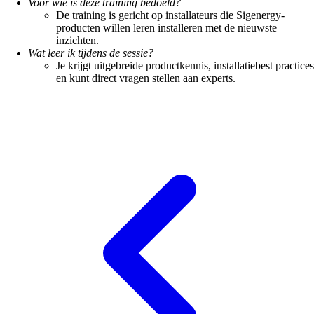
Voor wie is deze training bedoeld?
De training is gericht op installateurs die Sigenergy-
producten willen leren installeren met de nieuwste
inzichten.
Wat leer ik tijdens de sessie?
Je krijgt uitgebreide productkennis, installatiebest practices
en kunt direct vragen stellen aan experts.