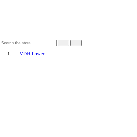
VDH Power