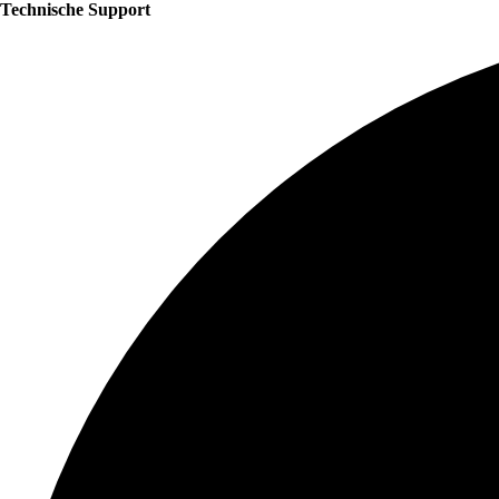
Technische Support