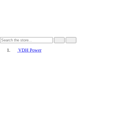
VDH Power