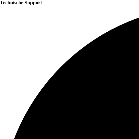
Technische Support