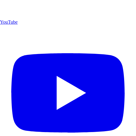
YouTube