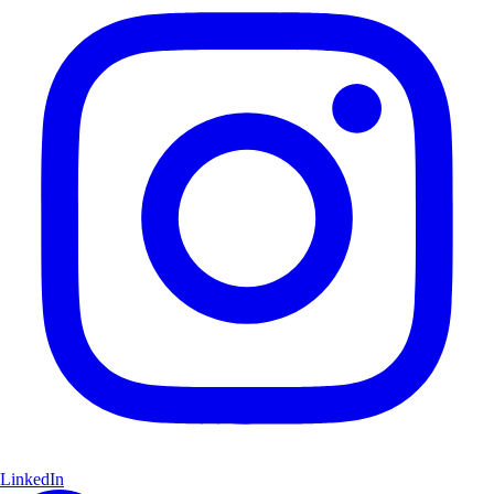
LinkedIn