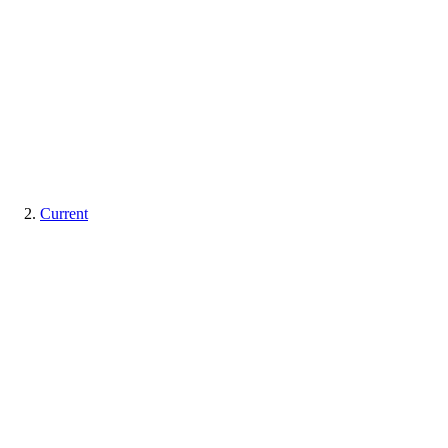
Current