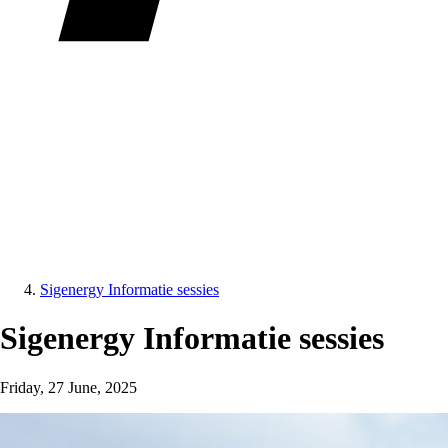
Sigenergy Informatie sessies
Sigenergy Informatie sessies
Friday, 27 June, 2025