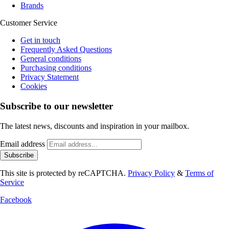
Brands
Customer Service
Get in touch
Frequently Asked Questions
General conditions
Purchasing conditions
Privacy Statement
Cookies
Subscribe to our newsletter
The latest news, discounts and inspiration in your mailbox.
Email address
Subscribe
This site is protected by reCAPTCHA.
Privacy Policy
&
Terms of
Service
Facebook