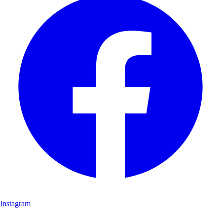
Instagram