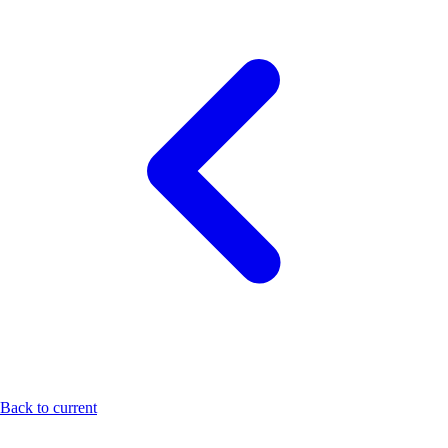
Back to current