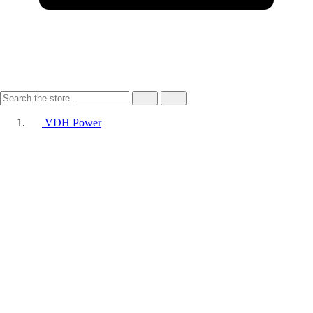
VDH Power