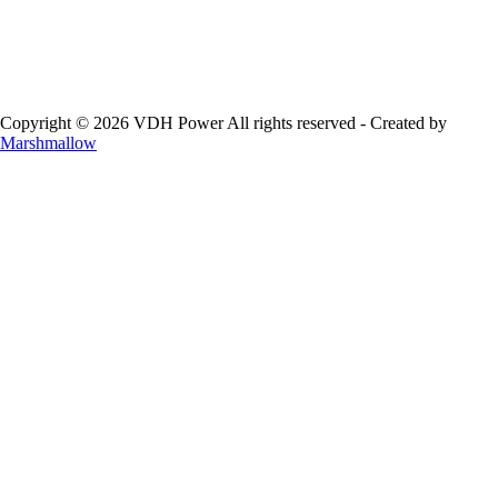
Copyright © 2026 VDH Power All rights reserved - Created by
Marshmallow