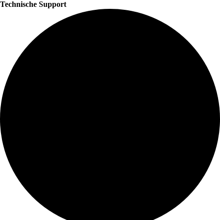
Technische Support